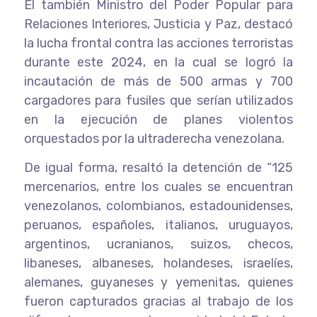
El también Ministro del Poder Popular para
Relaciones Interiores, Justicia y Paz, destacó
la lucha frontal contra las acciones terroristas
durante este 2024, en la cual se logró la
incautación de más de 500 armas y 700
cargadores para fusiles que serían utilizados
en la ejecución de planes violentos
orquestados por la ultraderecha venezolana.
De igual forma, resaltó la detención de “125
mercenarios, entre los cuales se encuentran
venezolanos, colombianos, estadounidenses,
peruanos, españoles, italianos, uruguayos,
argentinos, ucranianos, suizos, checos,
libaneses, albaneses, holandeses, israelíes,
alemanes, guyaneses y yemenitas, quienes
fueron capturados gracias al trabajo de los