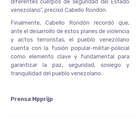
diferentes cuerpos de seguridad del Estado
venezolano”, precisó Cabello Rondón.
Finalmente, Cabello Rondón recordó que,
ante el desarrollo de estos planes de violencia
y actos terroristas, el pueblo venezolano
cuenta con la fusión popular-militar-policial
como elemento clave y fundamental para
garantizar la paz, seguridad, sosiego y
tranquilidad del pueblo venezolano.
Prensa Mpprijp