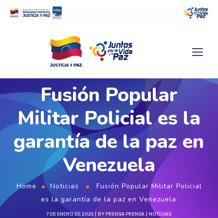
Fusión Popular
Militar Policial es la
garantía de la paz en
Venezuela
Home
Noticias
Fusión Popular Militar Policial
es la garantía de la paz en Venezuela
7 DE ENERO DE 2025
BY
PRENSA PRENSA
NOTICIAS