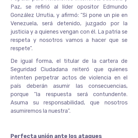
Paz, se refirió al líder opositor Edmundo
González Urrutia, y afirmó: “Si pone un pie en
Venezuela, será detenido, juzgado por la
justicia y a quienes vengan con él. La patria se
respeta y nosotros vamos a hacer que se
respete”.
De igual forma, el titular de la cartera de
Seguridad Ciudadana reiteró que quienes
intenten perpetrar actos de violencia en el
país deberán asumir las consecuencias,
porque “la respuesta será contundente.
Asuma su responsabilidad, que nosotros
asumiremos la nuestra”.
Perfecta unión ante los ataques