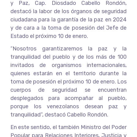
y Paz, Cap. Diosdado Cabello Rondón,
destacó la labor de los órganos de seguridad
ciudadana para la garantía de la paz en 2024
y de cara a la toma de posesión del Jefe de
Estado el próximo 10 de enero.
“Nosotros garantizaremos la paz y la
tranquilidad del pueblo y de los más de 100
invitados de organismos internacionales,
quienes estarán en el territorio durante la
toma de posesión el próximo 10 de enero. Los
cuerpos de seguridad se encuentran
desplegados para acompañar al pueblo,
porque los venezolanos desean paz y
tranquilidad”, destacó Cabello Rondón.
En este sentido, el también Ministro del Poder
Popular para Relaciones Interiores, Justicia y