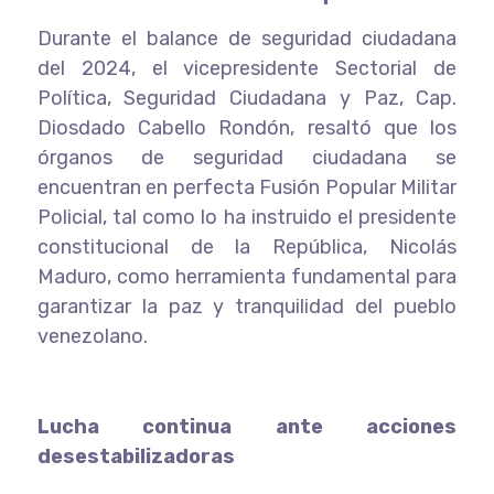
Durante el balance de seguridad ciudadana
del 2024, el vicepresidente Sectorial de
Política, Seguridad Ciudadana y Paz, Cap.
Diosdado Cabello Rondón, resaltó que los
órganos de seguridad ciudadana se
encuentran en perfecta Fusión Popular Militar
Policial, tal como lo ha instruido el presidente
constitucional de la República, Nicolás
Maduro, como herramienta fundamental para
garantizar la paz y tranquilidad del pueblo
venezolano.
Lucha continua ante acciones
desestabilizadoras