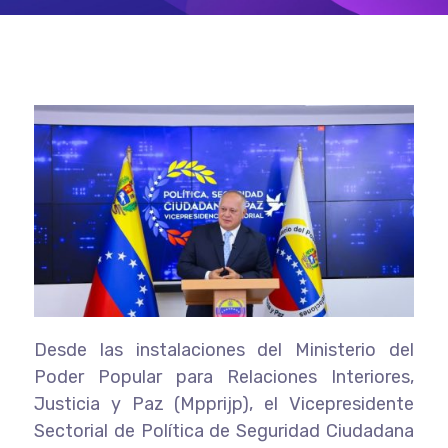
Desde las instalaciones del Ministerio del
Poder Popular para Relaciones Interiores,
Justicia y Paz (Mpprijp), el Vicepresidente
Sectorial de Política de Seguridad Ciudadana