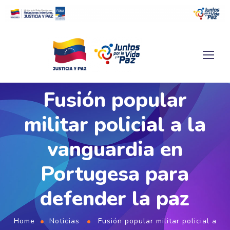
Fusión popular
militar policial a la
vanguardia en
Portugesa para
defender la paz
Home
Noticias
Fusión popular militar policial a