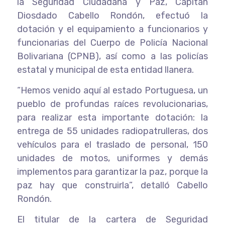
la Seguridad Ciudadana y Paz, Capitán
Diosdado Cabello Rondón, efectuó la
dotación y el equipamiento a funcionarios y
funcionarias del Cuerpo de Policía Nacional
Bolivariana (CPNB), así como a las policías
estatal y municipal de esta entidad llanera.
“Hemos venido aquí al estado Portuguesa, un
pueblo de profundas raíces revolucionarias,
para realizar esta importante dotación: la
entrega de 55 unidades radiopatrulleras, dos
vehículos para el traslado de personal, 150
unidades de motos, uniformes y demás
implementos para garantizar la paz, porque la
paz hay que construirla”, detalló Cabello
Rondón.
El titular de la cartera de Seguridad