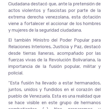
Ciudadana destacó que, ante la pretensión de
actos violentos y fascistas por parte de la
extrema derecha venezolana, esta dotación
viene a fortalecer el accionar de los hombres
y mujeres de la seguridad ciudadana.
El también Ministro del Poder Popular para
Relaciones Interiores, Justicia y Paz, destacó
desde tierras llaneras, acompañado por las
fuerzas vivas de la Revolución Bolivariana, la
importancia de la fusión popular, militar y
policial.
“Esta fusión ha llevado a estar hermanados,
juntos, unidos y fundidos en el corazón del
pueblo de Venezuela. Esta es una realidad que
se hace visible en este grupo de hermanos