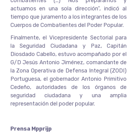
combatientes (…) Nos preparamos y
actuamos en una sola dirección”, indicó al
tiempo que juramento a los integrantes de los
Cuerpos de Combatientes del Poder Popular.
Finalmente, el Vicepresidente Sectorial para
la Seguridad Ciudadana y Paz, Capitán
Diosdado Cabello, estuvo acompañado por el
G/D Jesús Antonio Jiménez, comandante de
la Zona Operativa de Defensa Integral (ZODI)
Portuguesa, el gobernador Antonio Primitivo
Cedeño, autoridades de los órganos de
seguridad ciudadana y una amplia
representación del poder popular.
Prensa Mpprijp