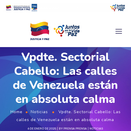
Vpdte. Sectorial
Cabello: Las calles
de Venezuela están
en absoluta calma
Home
Noticias
Vpdte. Sectorial Cabello: Las
calles de Venezuela están en absoluta calma
6 DE ENERO DE 2025
BY
PRENSA PRENSA
NOTICIAS