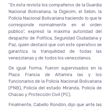
“En esta revista los compañeros de la Guardia
Nacional Bolivariana, la Digecim, el Sebin, la
Policía Nacional Bolivariana haciendo lo que le
corresponde normalmente en el orden
público”, expresó la máxima autoridad del
despacho de Política, Seguridad Ciudadana y
Paz, quien destacó que con este operativo se
garantiza la tranquilidad de todas las
venezolanas y de todos los venezolanos.
De igual forma, fueron supervisados en la
Plaza Francia de Altamira las y los
funcionarios de la Policía Nacional Bolivariana
(PNB), Policía del estado Miranda, Policía de
Chacao y Protección Civil (PC).
Finalmente, Cabello Rondón, dijo que ante las