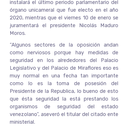
instalará el último periodo parlamentario del
órgano unicameral que fue electo en el año
2020, mientras que el viernes 10 de enero se
juramentará el presidente Nicolás Maduro
Moros.
“Algunos sectores de la oposición andan
como nerviosos porque hay medidas de
seguridad en los alrededores del Palacio
Legislativo y del Palacio de Miraflores eso es
muy normal en una fecha tan importante
como lo es la toma de posesión del
Presidente de la Republica, lo bueno de esto
que ésta seguridad la está prestando los
organismos de seguridad del estado
venezolano”, aseveró el titular del citado ente
ministerial.