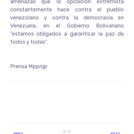
amenazas que la oposición extremista
constantemente hace contra el pueblo
venezolano y contra la democracia en
Venezuela, en el Gobierno Bolivariano
“estamos obligados a garantizar la paz de
todos y todas”.
Prensa Mpprijp
PREV
NEXT