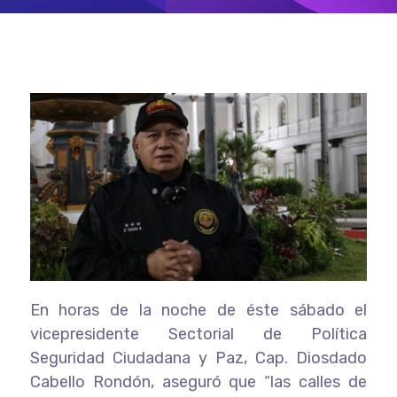
En horas de la noche de éste sábado el
vicepresidente Sectorial de Política
Seguridad Ciudadana y Paz, Cap. Diosdado
Cabello Rondón, aseguró que “las calles de