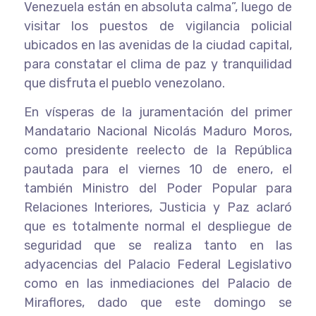
Venezuela están en absoluta calma”, luego de
visitar los puestos de vigilancia policial
ubicados en las avenidas de la ciudad capital,
para constatar el clima de paz y tranquilidad
que disfruta el pueblo venezolano.
En vísperas de la juramentación del primer
Mandatario Nacional Nicolás Maduro Moros,
como presidente reelecto de la República
pautada para el viernes 10 de enero, el
también Ministro del Poder Popular para
Relaciones Interiores, Justicia y Paz aclaró
que es totalmente normal el despliegue de
seguridad que se realiza tanto en las
adyacencias del Palacio Federal Legislativo
como en las inmediaciones del Palacio de
Miraflores, dado que este domingo se