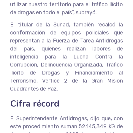
utilizar nuestro territorio para el tráfico ilícito
de drogas en todo el país”, subrayó.
El titular de la Sunad, también recalcó la
conformación de equipos policiales que
representan a la Fuerza de Tarea Antidrogas
del país, quienes realizan labores de
inteligencia para la Lucha Contra la
Corrupción, Delincuencia Organizada, Tráfico
Ilícito de Drogas y Financiamiento al
Terrorismo, Vértice 2 de la Gran Misión
Cuadrantes de Paz.
Cifra récord
El Superintendente Antidrogas, dijo que, con
este procedimiento suman 52.145,349 KG de