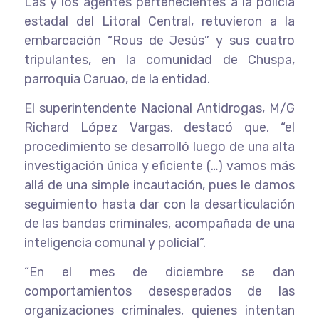
Las y los agentes pertenecientes a la policía
estadal del Litoral Central, retuvieron a la
embarcación “Rous de Jesús” y sus cuatro
tripulantes, en la comunidad de Chuspa,
parroquia Caruao, de la entidad.
El superintendente Nacional Antidrogas, M/G
Richard López Vargas, destacó que, “el
procedimiento se desarrolló luego de una alta
investigación única y eficiente (…) vamos más
allá de una simple incautación, pues le damos
seguimiento hasta dar con la desarticulación
de las bandas criminales, acompañada de una
inteligencia comunal y policial”.
“En el mes de diciembre se dan
comportamientos desesperados de las
organizaciones criminales, quienes intentan