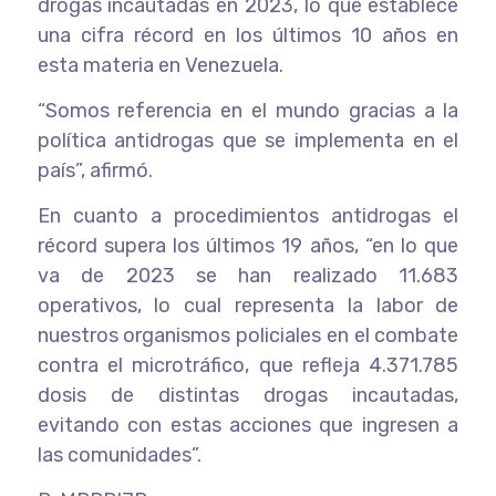
drogas incautadas en 2023, lo que establece
una cifra récord en los últimos 10 años en
esta materia en Venezuela.
“Somos referencia en el mundo gracias a la
política antidrogas que se implementa en el
país”, afirmó.
En cuanto a procedimientos antidrogas el
récord supera los últimos 19 años, “en lo que
va de 2023 se han realizado 11.683
operativos, lo cual representa la labor de
nuestros organismos policiales en el combate
contra el microtráfico, que refleja 4.371.785
dosis de distintas drogas incautadas,
evitando con estas acciones que ingresen a
las comunidades”.