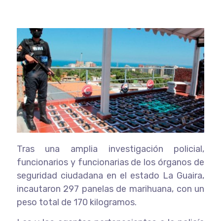
Tras una amplia investigación policial,
funcionarios y funcionarias de los órganos de
seguridad ciudadana en el estado La Guaira,
incautaron 297 panelas de marihuana, con un
peso total de 170 kilogramos.