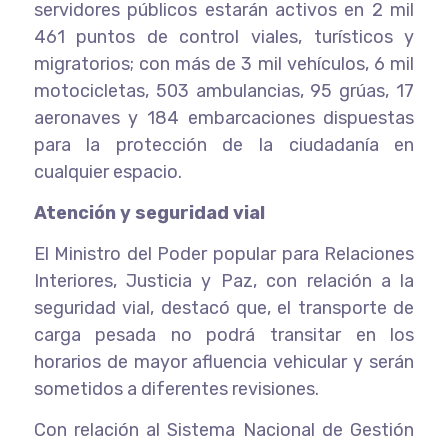
servidores públicos estarán activos en 2 mil
461 puntos de control viales, turísticos y
migratorios; con más de 3 mil vehículos, 6 mil
motocicletas, 503 ambulancias, 95 grúas, 17
aeronaves y 184 embarcaciones dispuestas
para la protección de la ciudadanía en
cualquier espacio.
Atención y seguridad vial
El Ministro del Poder popular para Relaciones
Interiores, Justicia y Paz, con relación a la
seguridad vial, destacó que, el transporte de
carga pesada no podrá transitar en los
horarios de mayor afluencia vehicular y serán
sometidos a diferentes revisiones.
Con relación al Sistema Nacional de Gestión