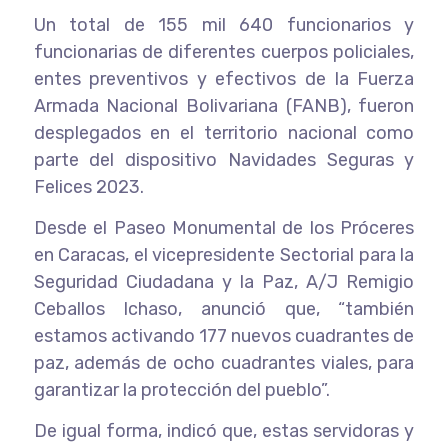
Un total de 155 mil 640 funcionarios y
funcionarias de diferentes cuerpos policiales,
entes preventivos y efectivos de la Fuerza
Armada Nacional Bolivariana (FANB), fueron
desplegados en el territorio nacional como
parte del dispositivo Navidades Seguras y
Felices 2023.
Desde el Paseo Monumental de los Próceres
en Caracas, el vicepresidente Sectorial para la
Seguridad Ciudadana y la Paz, A/J Remigio
Ceballos Ichaso, anunció que, “también
estamos activando 177 nuevos cuadrantes de
paz, además de ocho cuadrantes viales, para
garantizar la protección del pueblo”.
De igual forma, indicó que, estas servidoras y