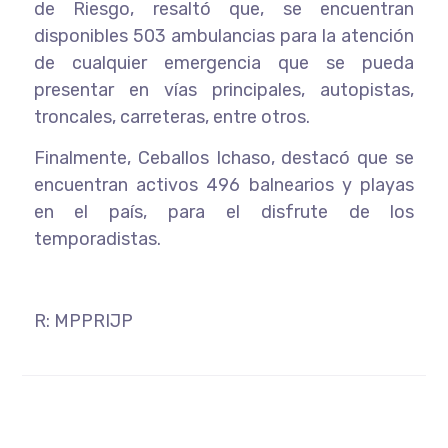
de Riesgo, resaltó que, se encuentran
disponibles 503 ambulancias para la atención
de cualquier emergencia que se pueda
presentar en vías principales, autopistas,
troncales, carreteras, entre otros.
Finalmente, Ceballos Ichaso, destacó que se
encuentran activos 496 balnearios y playas
en el país, para el disfrute de los
temporadistas.
R: MPPRIJP