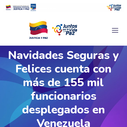
Navidades Seguras y
Felices cuenta con
más de 155 mil
funcionarios
desplegados en
Venezuela