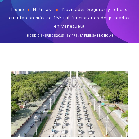
Home
Noticias
Navidades Seguras y Felices
cuenta con más de 155 mil funcionarios desplegados
en Venezuela
18 DE DICIEMBRE DE 2023
BY
PRENSA PRENSA
NOTICIAS