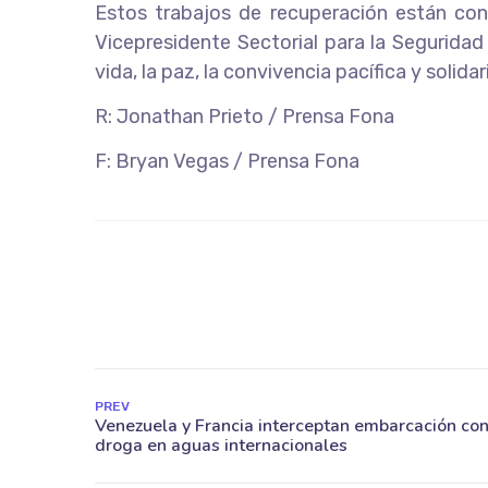
Estos trabajos de recuperación están con
Vicepresidente Sectorial para la Segurida
vida, la paz, la convivencia pacífica y solidar
R: Jonathan Prieto / Prensa Fona
F: Bryan Vegas / Prensa Fona
PREV