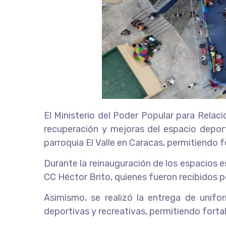
El Ministerio del Poder Popular para Relaci
recuperación y mejoras del espacio deport
parroquia El Valle en Caracas, permitiendo f
Durante la reinauguración de los espacios 
CC Héctor Brito, quienes fueron recibidos p
Asimismo, se realizó la entrega de unifor
deportivas y recreativas, permitiendo forta