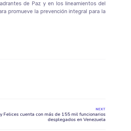
adrantes de Paz y en los lineamientos del
ra promueve la prevención integral para la
NEXT