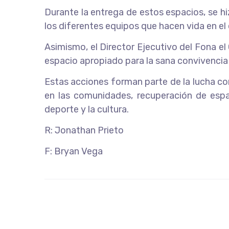
Durante la entrega de estos espacios, se hi
los diferentes equipos que hacen vida en el
Asimismo, el Director Ejecutivo del Fona e
espacio apropiado para la sana convivencia y
Estas acciones forman parte de la lucha co
en las comunidades, recuperación de espa
deporte y la cultura.
R: Jonathan Prieto
F: Bryan Vega