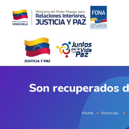
Son recuperados d
Home
Noticias