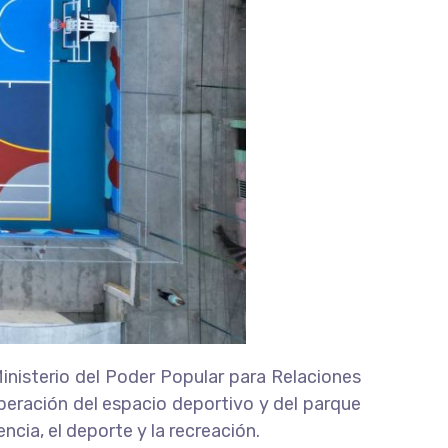
inisterio del Poder Popular para Relaciones
cuperación del espacio deportivo y del parque
ncia, el deporte y la recreación.