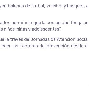
yen balones de futbol, voleibol y básquet, a
erados permitirán que la comunidad tenga un
s niños, niñas y adolescentes”.
ue, a través de Jornadas de Atención Social
lecer los factores de prevención desde el