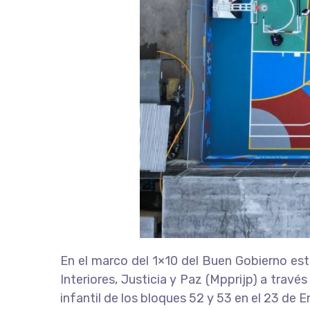
En el marco del 1×10 del Buen Gobierno est
Interiores, Justicia y Paz (Mpprijp) a travé
infantil de los bloques 52 y 53 en el 23 de 