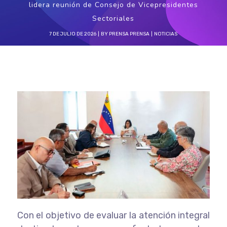
lidera reunión de Consejo de Vicepresidentes
Sectoriales
7 DE JULIO DE 2026
BY
PRENSA PRENSA
NOTICIAS
Con el objetivo de evaluar la atención integral