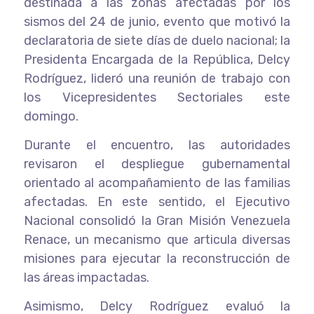
destinada a las zonas afectadas por los
sismos del 24 de junio, evento que motivó la
declaratoria de siete días de duelo nacional; la
Presidenta Encargada de la República, Delcy
Rodríguez, lideró una reunión de trabajo con
los Vicepresidentes Sectoriales este
domingo.
Durante el encuentro, las autoridades
revisaron el despliegue gubernamental
orientado al acompañamiento de las familias
afectadas. En este sentido, el Ejecutivo
Nacional consolidó la Gran Misión Venezuela
Renace, un mecanismo que articula diversas
misiones para ejecutar la reconstrucción de
las áreas impactadas.
Asimismo, Delcy Rodríguez evaluó la