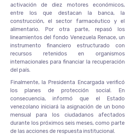
activación de diez motores económicos,
entre los que destacan la banca, la
construcción, el sector farmacéutico y el
alimentario. Por otra parte, repasó los
lineamientos del fondo Venezuela Renace, un
instrumento financiero estructurado con
recursos retenidos en organismos
internacionales para financiar la recuperación
del país.
Finalmente, la Presidenta Encargada verificó
los planes de protección social. En
consecuencia, informó que el Estado
venezolano iniciará la asignación de un bono
mensual para los ciudadanos afectados
durante los próximos seis meses, como parte
de las acciones de respuesta institucional.