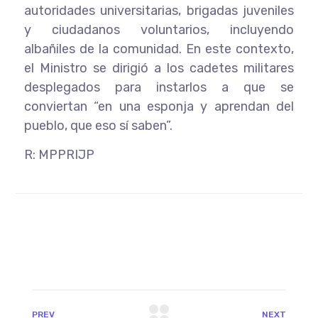
autoridades universitarias, brigadas juveniles
y ciudadanos voluntarios, incluyendo
albañiles de la comunidad. En este contexto,
el Ministro se dirigió a los cadetes militares
desplegados para instarlos a que se
conviertan “en una esponja y aprendan del
pueblo, que eso sí saben”.
R: MPPRIJP
PREV
NEXT