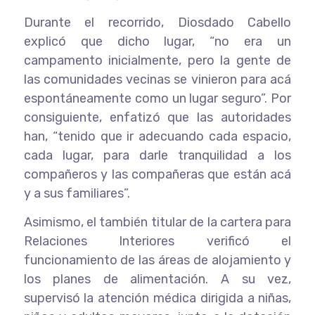
Durante el recorrido, Diosdado Cabello
explicó que dicho lugar, “no era un
campamento inicialmente, pero la gente de
las comunidades vecinas se vinieron para acá
espontáneamente como un lugar seguro”. Por
consiguiente, enfatizó que las autoridades
han, “tenido que ir adecuando cada espacio,
cada lugar, para darle tranquilidad a los
compañeros y las compañeras que están acá
y a sus familiares”.
Asimismo, el también titular de la cartera para
Relaciones Interiores verificó el
funcionamiento de las áreas de alojamiento y
los planes de alimentación. A su vez,
supervisó la atención médica dirigida a niñas,