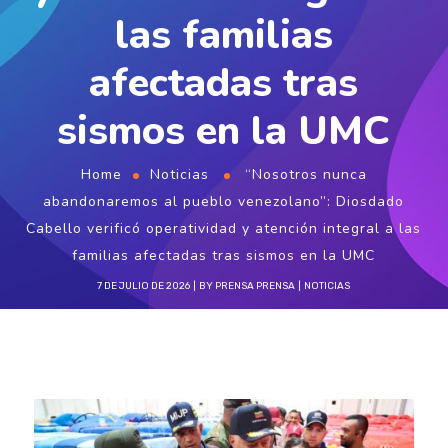
las familias
afectadas tras
sismos en la UMC
Home
Noticias
“Nosotros nunca
abandonaremos al pueblo venezolano”: Diosdado
Cabello verificó operatividad y atención integral a las
familias afectadas tras sismos en la UMC
7 DE JULIO DE 2026
BY
PRENSA PRENSA
NOTICIAS