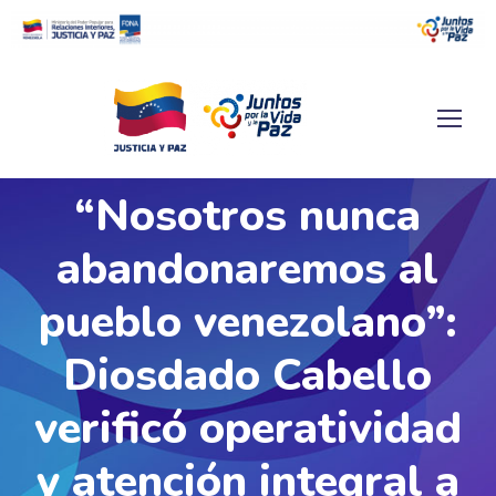
“Nosotros nunca
abandonaremos al
pueblo venezolano”:
Diosdado Cabello
verificó operatividad
y atención integral a