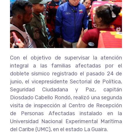
Con el objetivo de supervisar la atención
integral a las familias afectadas por el
doblete sísmico registrado el pasado 24 de
junio, el vicepresidente Sectorial de Política,
Seguridad Ciudadana y Paz, capitán
Diosdado Cabello Rondó, realizó una segunda
visita de inspección al Centro de Recepción
de Personas Afectadas instalado en la
Universidad Nacional Experimental Marítima
del Caribe (UMC), en el estado La Guaira.