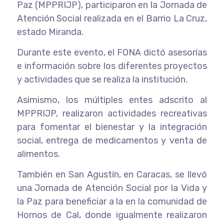
Paz (MPPRIJP), participaron en la Jornada de
Atención Social realizada en el Barrio La Cruz,
estado Miranda.
Durante este evento, el FONA dictó asesorías
e información sobre los diferentes proyectos
y actividades que se realiza la institución.
Asimismo, los múltiples entes adscrito al
MPPRIJP, realizaron actividades recreativas
para fomentar el bienestar y la integración
social, entrega de medicamentos y venta de
alimentos.
También en San Agustín, en Caracas, se llevó
una Jornada de Atención Social por la Vida y
la Paz para beneficiar a la en la comunidad de
Hornos de Cal, donde igualmente realizaron