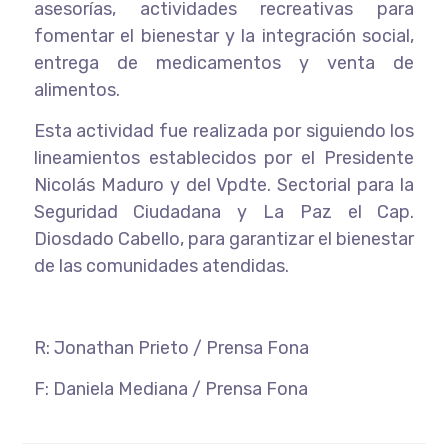
asesorías, actividades recreativas para
fomentar el bienestar y la integración social,
entrega de medicamentos y venta de
alimentos.
Esta actividad fue realizada por siguiendo los
lineamientos establecidos por el Presidente
Nicolás Maduro y del Vpdte. Sectorial para la
Seguridad Ciudadana y La Paz el Cap.
Diosdado Cabello, para garantizar el bienestar
de las comunidades atendidas.
R: Jonathan Prieto / Prensa Fona
F: Daniela Mediana / Prensa Fona