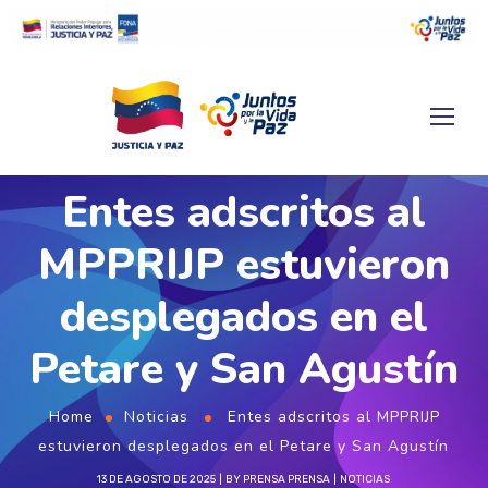
Entes adscritos al
MPPRIJP estuvieron
desplegados en el
Petare y San Agustín
Home
Noticias
Entes adscritos al MPPRIJP
estuvieron desplegados en el Petare y San Agustín
13 DE AGOSTO DE 2025
BY
PRENSA PRENSA
NOTICIAS