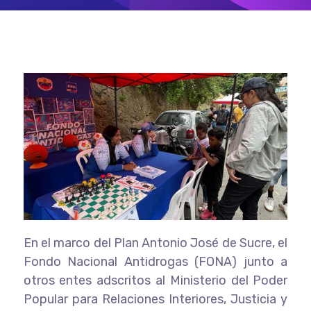
En el marco del Plan Antonio José de Sucre, el
Fondo Nacional Antidrogas (FONA) junto a
otros entes adscritos al Ministerio del Poder
Popular para Relaciones Interiores, Justicia y