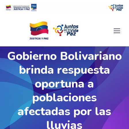
Gobierno Bolivariano
brinda respuesta
oportuna a
poblaciones
afectadas por las
lluvias