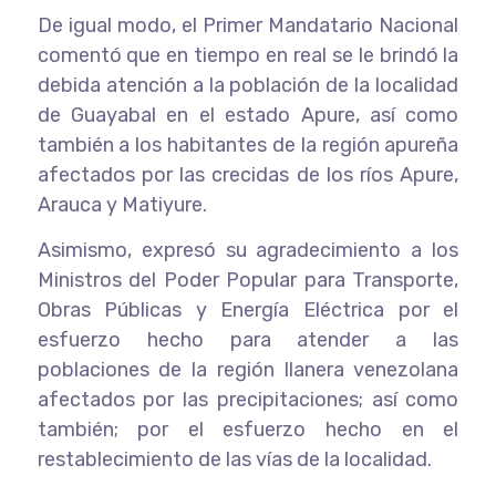
De igual modo, el Primer Mandatario Nacional
comentó que en tiempo en real se le brindó la
debida atención a la población de la localidad
de Guayabal en el estado Apure, así como
también a los habitantes de la región apureña
afectados por las crecidas de los ríos Apure,
Arauca y Matiyure.
Asimismo, expresó su agradecimiento a los
Ministros del Poder Popular para Transporte,
Obras Públicas y Energía Eléctrica por el
esfuerzo hecho para atender a las
poblaciones de la región llanera venezolana
afectados por las precipitaciones; así como
también; por el esfuerzo hecho en el
restablecimiento de las vías de la localidad.