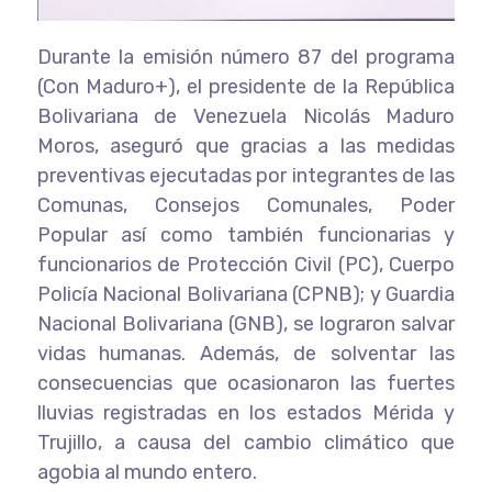
Durante la emisión número 87 del programa
(Con Maduro+), el presidente de la República
Bolivariana de Venezuela Nicolás Maduro
Moros, aseguró que gracias a las medidas
preventivas ejecutadas por integrantes de las
Comunas, Consejos Comunales, Poder
Popular así como también funcionarias y
funcionarios de Protección Civil (PC), Cuerpo
Policía Nacional Bolivariana (CPNB); y Guardia
Nacional Bolivariana (GNB), se lograron salvar
vidas humanas. Además, de solventar las
consecuencias que ocasionaron las fuertes
lluvias registradas en los estados Mérida y
Trujillo, a causa del cambio climático que
agobia al mundo entero.