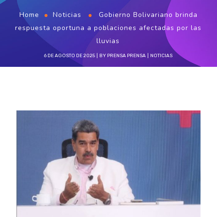
Home
Noticias
Gobierno Bolivariano brinda
respuesta oportuna a poblaciones afectadas por las
lluvias
6 DE AGOSTO DE 2025
BY
PRENSA PRENSA
NOTICIAS