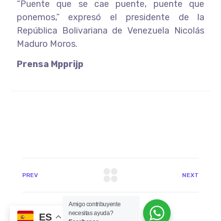
“Puente que se cae puente, puente que
ponemos,” expresó el presidente de la
República Bolivariana de Venezuela Nicolás
Maduro Moros.
Prensa Mpprijp
PREV
NEXT
Amigo contribuyente
necesitas ayuda?
ES