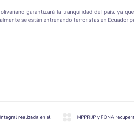
olivariano garantizará la tranquilidad del país, ya qu
lmente se están entrenando terroristas en Ecuador pa