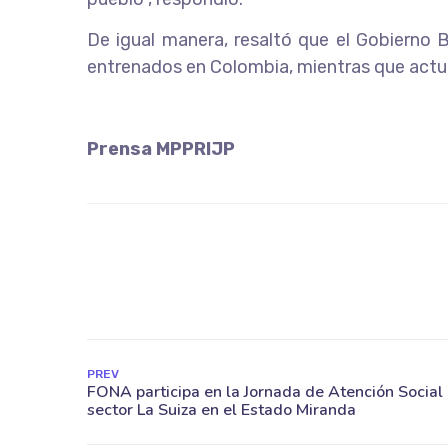
De igual manera, resaltó que el Gobierno B
entrenados en Colombia, mientras que actua
Prensa MPPRIJP
PREV