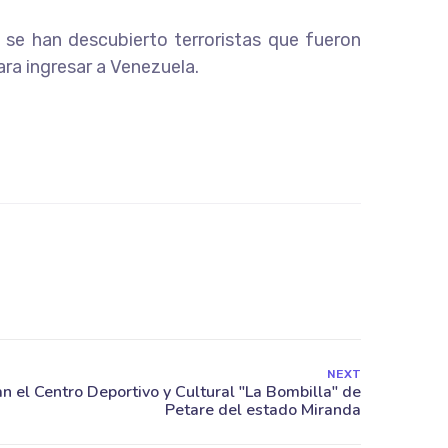
e se han descubierto terroristas que fueron
ra ingresar a Venezuela.
NEXT