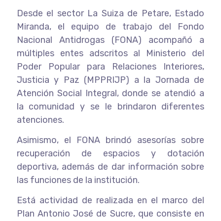
Desde el sector La Suiza de Petare, Estado
Miranda, el equipo de trabajo del Fondo
Nacional Antidrogas (FONA) acompañó a
múltiples entes adscritos al Ministerio del
Poder Popular para Relaciones Interiores,
Justicia y Paz (MPPRIJP) a la Jornada de
Atención Social Integral, donde se atendió a
la comunidad y se le brindaron diferentes
atenciones.
Asimismo, el FONA brindó asesorías sobre
recuperación de espacios y dotación
deportiva, además de dar información sobre
las funciones de la institución.
Está actividad de realizada en el marco del
Plan Antonio José de Sucre, que consiste en