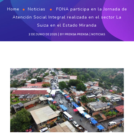
Home
Noticias
FONA participa en la Jornada de
Atención Social Integral realizada en el sector La
Suiza en el Estado Miranda
2 DE JUNIO DE 2025
BY
PRENSA PRENSA
NOTICIAS