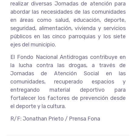
realizar diversas Jornadas de atención para
abordar las necesidades de las comunidades
en áreas como salud, educación, deporte,
seguridad, alimentación, vivienda y servicios
públicos en las cinco parroquias y los siete
ejes del municipio.
El Fondo Nacional Antidrogas contribuye en
la lucha contra las drogas, a través de
Jornadas de Atención Social en las
comunidades, recuperado espacios y
entregando material deportivo para
fortalecer los factores de prevención desde
el deporte y la cultura.
R/F: Jonathan Prieto / Prensa Fona