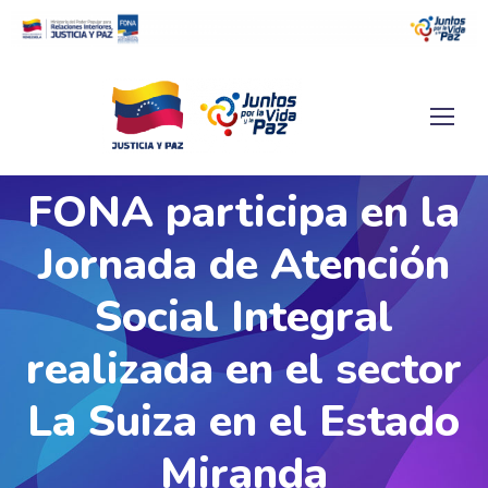
FONA participa en la
Jornada de Atención
Social Integral
realizada en el sector
La Suiza en el Estado
Miranda