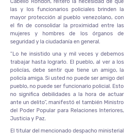
Cabello Rondón, reiteró la necesidad de que
las y los funcionarios policiales brinden la
mayor protección al pueblo venezolano, con
el fin de consolidar la proximidad entre las
mujeres y hombres de los órganos de
seguridad y la ciudadanía en general.
“Lo he insistido una y mil veces y debemos
trabajar hasta lograrlo. El pueblo, al ver a los
policías, debe sentir que tiene un amigo, la
policía amiga. Si usted no puede ser amigo del
pueblo, no puede ser funcionario policial. Esto
no significa debilidades a la hora de actuar
ante un delito”, manifestó el también Ministro
del Poder Popular para Relaciones Interiores,
Justicia y Paz.
El titular del mencionado despacho ministerial