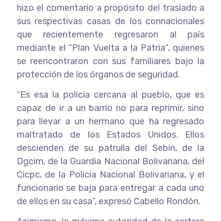
hizo el comentario a propósito del traslado a
sus respectivas casas de los connacionales
que recientemente regresaron al país
mediante el “Plan Vuelta a la Patria”, quienes
se reencontraron con sus familiares bajo la
protección de los órganos de seguridad.
“Es esa la policía cercana al pueblo, que es
capaz de ir a un barrio no para reprimir, sino
para llevar a un hermano que ha regresado
maltratado de los Estados Unidos. Ellos
descienden de su patrulla del Sebin, de la
Dgcim, de la Guardia Nacional Bolivariana, del
Cicpc, de la Policía Nacional Bolivariana, y el
funcionario se baja para entregar a cada uno
de ellos en su casa”, expresó Cabello Rondón.