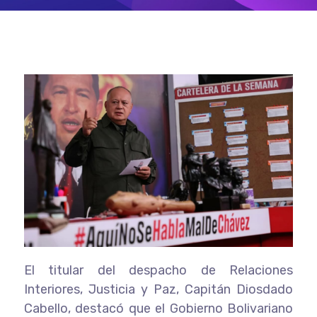
El titular del despacho de Relaciones
Interiores, Justicia y Paz, Capitán Diosdado
Cabello, destacó que el Gobierno Bolivariano