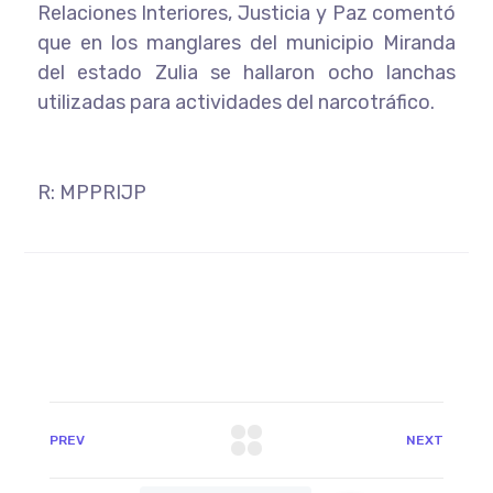
Relaciones Interiores, Justicia y Paz comentó
que en los manglares del municipio Miranda
del estado Zulia se hallaron ocho lanchas
utilizadas para actividades del narcotráfico.
R: MPPRIJP
PREV
NEXT