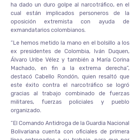
ha dado un duro golpe al narcotráfico, en el
cual están implicados personeros de la
oposición extremista con ayuda de
exmandatarios colombianos.
“Le hemos metido la mano en el bolsillo a los
ex presidentes de Colombia, Iván Duquen,
Álvaro Uribe Vélez y también a María Corina
Machado, en fin a la extrema derecha”,
destacó Cabello Rondón, quien resaltó que
este éxito contra el narcotráfico se logró
gracias al trabajo combinado de fuerzas
militares, fuerzas policiales y pueblo
organizado.
“El Comando Antidroga de la Guardia Nacional
Bolivariana cuenta con oficiales de primera