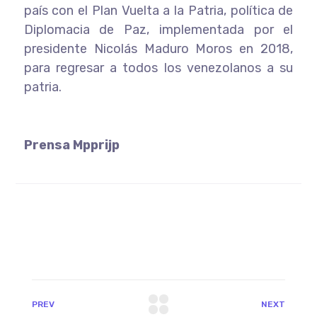
país con el Plan Vuelta a la Patria, política de
Diplomacia de Paz, implementada por el
presidente Nicolás Maduro Moros en 2018,
para regresar a todos los venezolanos a su
patria.
Prensa Mpprijp
PREV
NEXT