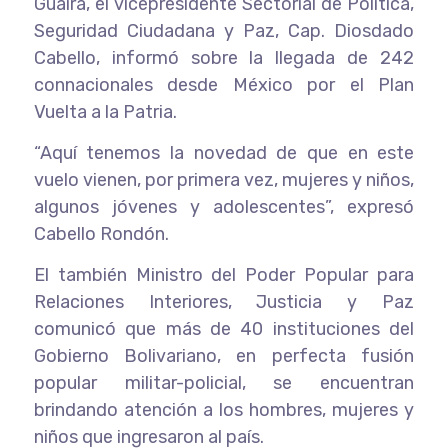
Guaira, el vicepresidente Sectorial de Política,
Seguridad Ciudadana y Paz, Cap. Diosdado
Cabello, informó sobre la llegada de 242
connacionales desde México por el Plan
Vuelta a la Patria.
“Aquí tenemos la novedad de que en este
vuelo vienen, por primera vez, mujeres y niños,
algunos jóvenes y adolescentes”, expresó
Cabello Rondón.
El también Ministro del Poder Popular para
Relaciones Interiores, Justicia y Paz
comunicó que más de 40 instituciones del
Gobierno Bolivariano, en perfecta fusión
popular militar-policial, se encuentran
brindando atención a los hombres, mujeres y
niños que ingresaron al país.