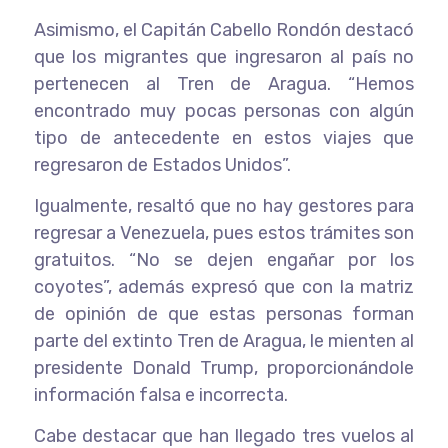
Asimismo, el Capitán Cabello Rondón destacó
que los migrantes que ingresaron al país no
pertenecen al Tren de Aragua. “Hemos
encontrado muy pocas personas con algún
tipo de antecedente en estos viajes que
regresaron de Estados Unidos”.
Igualmente, resaltó que no hay gestores para
regresar a Venezuela, pues estos trámites son
gratuitos. “No se dejen engañar por los
coyotes”, además expresó que con la matriz
de opinión de que estas personas forman
parte del extinto Tren de Aragua, le mienten al
presidente Donald Trump, proporcionándole
información falsa e incorrecta.
Cabe destacar que han llegado tres vuelos al