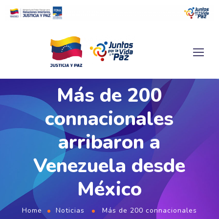
Más de 200
connacionales
arribaron a
Venezuela desde
México
Home
Noticias
Más de 200 connacionales