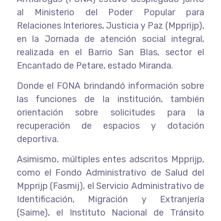
al Ministerio del Poder Popular para
Relaciones Interiores, Justicia y Paz (Mpprijp),
en la Jornada de atención social integral,
realizada en el Barrio San Blas, sector el
Encantado de Petare, estado Miranda.
Donde el FONA brindandó información sobre
las funciones de la institución, también
orientación sobre solicitudes para la
recuperación de espacios y dotación
deportiva.
Asimismo, múltiples entes adscritos Mpprijp,
como el Fondo Administrativo de Salud del
Mpprijp (Fasmij), el Servicio Administrativo de
Identificación, Migración y Extranjería
(Saime), el Instituto Nacional de Tránsito