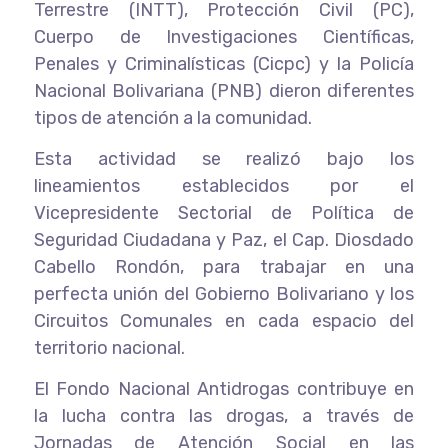
Terrestre (INTT), Protección Civil (PC),
Cuerpo de Investigaciones Científicas,
Penales y Criminalísticas (Cicpc) y la Policía
Nacional Bolivariana (PNB) dieron diferentes
tipos de atención a la comunidad.
Esta actividad se realizó bajo los
lineamientos establecidos por el
Vicepresidente Sectorial de Política de
Seguridad Ciudadana y Paz, el Cap. Diosdado
Cabello Rondón, para trabajar en una
perfecta unión del Gobierno Bolivariano y los
Circuitos Comunales en cada espacio del
territorio nacional.
El Fondo Nacional Antidrogas contribuye en
la lucha contra las drogas, a través de
Jornadas de Atención Social en las