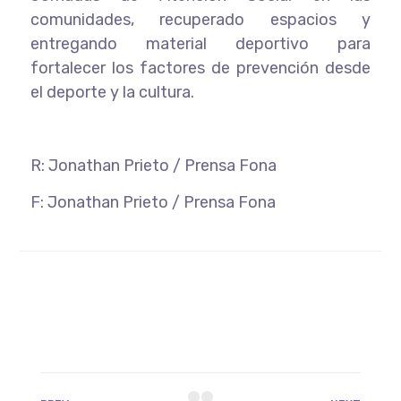
comunidades, recuperado espacios y
entregando material deportivo para
fortalecer los factores de prevención desde
el deporte y la cultura.
R: Jonathan Prieto / Prensa Fona
F: Jonathan Prieto / Prensa Fona