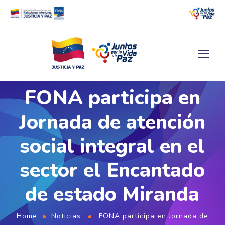
FONA participa en
Jornada de atención
social integral en el
sector el Encantado
de estado Miranda
Home
Noticias
FONA participa en Jornada de