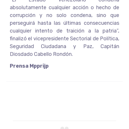
absolutamente cualquier acción o hecho de
corrupción y no solo condena, sino que
perseguirá hasta las últimas consecuencias
cualquier intento de traición a la patria”,
finalizó el vicepresidente Sectorial de Política,
Seguridad Ciudadana y Paz, Capitán
Diosdado Cabello Rondón.
Prensa Mpprijp