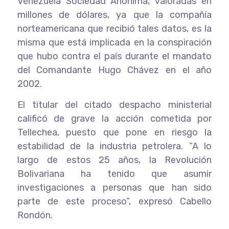
Venezuela Sociedad Anónima, valoradas en
millones de dólares, ya que la compañía
norteamericana que recibió tales datos, es la
misma que está implicada en la conspiración
que hubo contra el país durante el mandato
del Comandante Hugo Chávez en el año
2002.
El titular del citado despacho ministerial
calificó de grave la acción cometida por
Tellechea, puesto que pone en riesgo la
estabilidad de la industria petrolera. “A lo
largo de estos 25 años, la Revolución
Bolivariana ha tenido que asumir
investigaciones a personas que han sido
parte de este proceso”, expresó Cabello
Rondón.