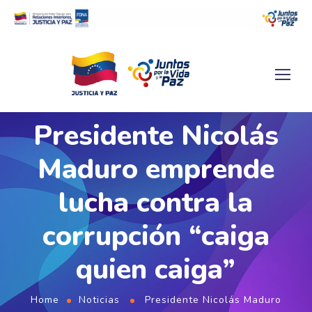
Presidente Nicolás
Maduro emprende
lucha contra la
corrupción “caiga
quien caiga”
Home
Noticias
Presidente Nicolás Maduro