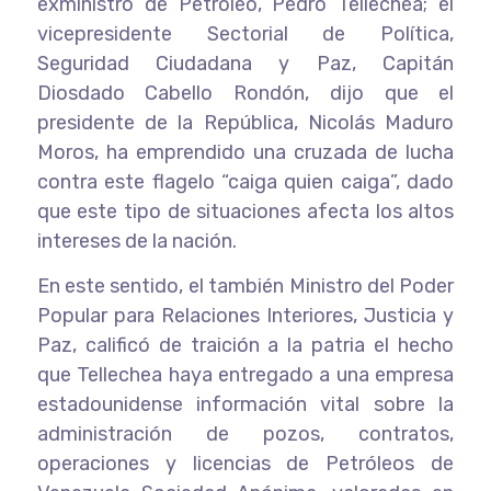
exministro de Petróleo, Pedro Tellechea; el
vicepresidente Sectorial de Política,
Seguridad Ciudadana y Paz, Capitán
Diosdado Cabello Rondón, dijo que el
presidente de la República, Nicolás Maduro
Moros, ha emprendido una cruzada de lucha
contra este flagelo “caiga quien caiga”, dado
que este tipo de situaciones afecta los altos
intereses de la nación.
En este sentido, el también Ministro del Poder
Popular para Relaciones Interiores, Justicia y
Paz, calificó de traición a la patria el hecho
que Tellechea haya entregado a una empresa
estadounidense información vital sobre la
administración de pozos, contratos,
operaciones y licencias de Petróleos de