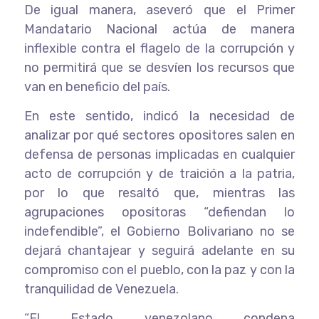
De igual manera, aseveró que el Primer
Mandatario Nacional actúa de manera
inflexible contra el flagelo de la corrupción y
no permitirá que se desvíen los recursos que
van en beneficio del país.
En este sentido, indicó la necesidad de
analizar por qué sectores opositores salen en
defensa de personas implicadas en cualquier
acto de corrupción y de traición a la patria,
por lo que resaltó que, mientras las
agrupaciones opositoras “defiendan lo
indefendible”, el Gobierno Bolivariano no se
dejará chantajear y seguirá adelante en su
compromiso con el pueblo, con la paz y con la
tranquilidad de Venezuela.
“El Estado venezolano condena