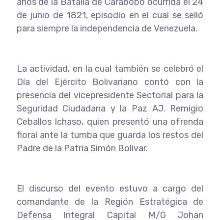
años de la Batalla de Carabobo ocurrida el 24
de junio de 1821, episodio en el cual se selló
para siempre la independencia de Venezuela.
La actividad, en la cual también se celebró el
Día del Ejército Bolivariano contó con la
presencia del vicepresidente Sectorial para la
Seguridad Ciudadana y la Paz AJ. Remigio
Ceballos Ichaso, quien presentó una ofrenda
floral ante la tumba que guarda los restos del
Padre de la Patria Simón Bolívar.
El discurso del evento estuvo a cargo del
comandante de la Región Estratégica de
Defensa Integral Capital M/G Johan