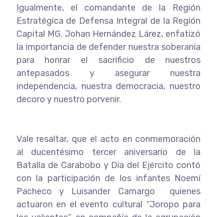
Igualmente, el comandante de la Región
Estratégica de Defensa Integral de la Región
Capital MG. Johan Hernández Lárez, enfatizó
la importancia de defender nuestra soberanía
para honrar el sacrificio de nuestros
antepasados y asegurar nuestra
independencia, nuestra democracia, nuestro
decoro y nuestro porvenir.
Vale resaltar, que el acto en conmemoración
al ducentésimo tercer aniversario de la
Batalla de Carabobo y Día del Ejército contó
con la participación de los infantes Noemí
Pacheco y Luisander Camargo quienes
actuaron en el evento cultural “Joropo para