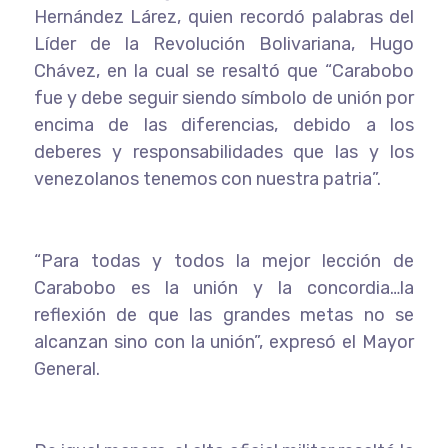
Hernández Lárez, quien recordó palabras del
Líder de la Revolución Bolivariana, Hugo
Chávez, en la cual se resaltó que “Carabobo
fue y debe seguir siendo símbolo de unión por
encima de las diferencias, debido a los
deberes y responsabilidades que las y los
venezolanos tenemos con nuestra patria”.
“Para todas y todos la mejor lección de
Carabobo es la unión y la concordia…la
reflexión de que las grandes metas no se
alcanzan sino con la unión”, expresó el Mayor
General.