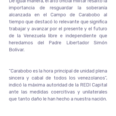
De igual manera, el alto oficial militar resaltó la
importancia de resguardar la soberanía
alcanzada en el Campo de Carabobo al
tiempo que destacó lo relevante que significa
trabajar y avanzar por el presente y el futuro
de la Venezuela libre e independiente que
heredamos del Padre Libertador Simón
Bolívar.
“Carabobo es la hora principal de unidad plena
sincera y cabal de todos los venezolanos”,
indicó la máxima autoridad de la REDI Capital
ante las medidas coercitivas y unilaterales
que tanto daño le han hecho a nuestra nación.