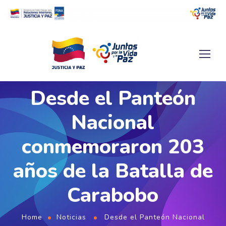
Desde el Panteón
Nacional
conmemoraron 203
años de la Batalla de
Carabobo
Home
Noticias
Desde el Panteón Nacional