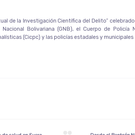
al de la Investigación Científica del Delito” celebra
a Nacional Bolivariana (GNB), el Cuerpo de Policía 
alísticas (Cicpc) y las policías estadales y municipales