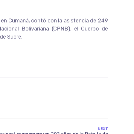
do en Cumaná, contó con la asistencia de 249
Nacional Bolivariana (CPNB), el Cuerpo de
 de Sucre.
NEXT