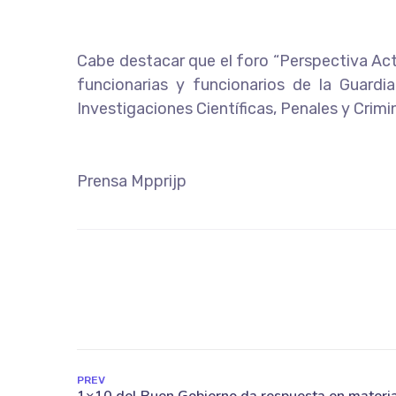
Cabe destacar que el foro “Perspectiva Actu
funcionarias y funcionarios de la Guardi
Investigaciones Científicas, Penales y Crimin
Prensa Mpprijp
PREV