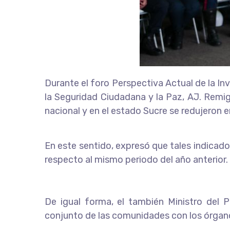
Durante el foro Perspectiva Actual de la Inv
la Seguridad Ciudadana y la Paz, AJ. Remigi
nacional y en el estado Sucre se redujeron
En este sentido, expresó que tales indicador
respecto al mismo periodo del año anterior.
De igual forma, el también Ministro del P
conjunto de las comunidades con los órganos