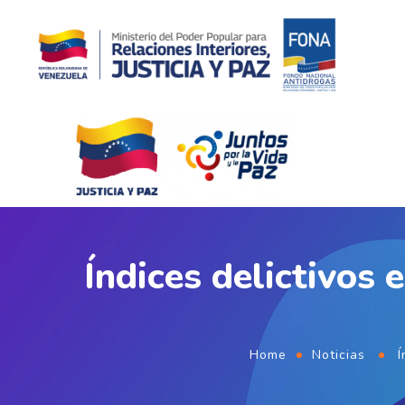
Índices delictivos 
Home
Noticias
Í