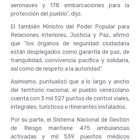
aeronaves y 178 embarcaciones para la
protección del pueblo”, dijo.
El también Ministro del Poder Popular para
Relaciones Interiores, Justicia y Paz, afirmó
que “los órganos de seguridad ciudadana
están desplegados como garantía de paz, de
tranquilidad, convivencia pacífica y solidaria,
así como de respeto a la autoridad”.
Asimismo, puntualizó que a lo largo y ancho
del territorio nacional, el pueblo venezolano
cuenta con 3 mil 527 puntos de control viales,
integrales, turísticos e itinerantes instalados.
Por su parte, el Sistema Nacional de Gestión
de Riesgo mantiene 475 ambulancias
activadas y mil 539 puestos médicos