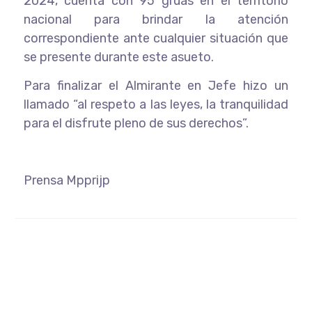
2024, cuenta con 95 grúas en el territorio
nacional para brindar la atención
correspondiente ante cualquier situación que
se presente durante este asueto.
Para finalizar el Almirante en Jefe hizo un
llamado “al respeto a las leyes, la tranquilidad
para el disfrute pleno de sus derechos”.
Prensa Mpprijp