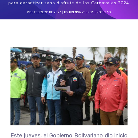
para garantizar sano disfrute de los Carnavales 2024
9 DE FEBRERO DE 2024
BY
PRENSA PRENSA
NOTICIAS
Este jueves, el Gobierno Bolivariano dio inicio