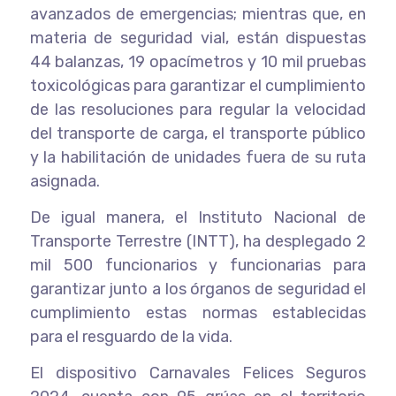
avanzados de emergencias; mientras que, en
materia de seguridad vial, están dispuestas
44 balanzas, 19 opacímetros y 10 mil pruebas
toxicológicas para garantizar el cumplimiento
de las resoluciones para regular la velocidad
del transporte de carga, el transporte público
y la habilitación de unidades fuera de su ruta
asignada.
De igual manera, el Instituto Nacional de
Transporte Terrestre (INTT), ha desplegado 2
mil 500 funcionarios y funcionarias para
garantizar junto a los órganos de seguridad el
cumplimiento estas normas establecidas
para el resguardo de la vida.
El dispositivo Carnavales Felices Seguros