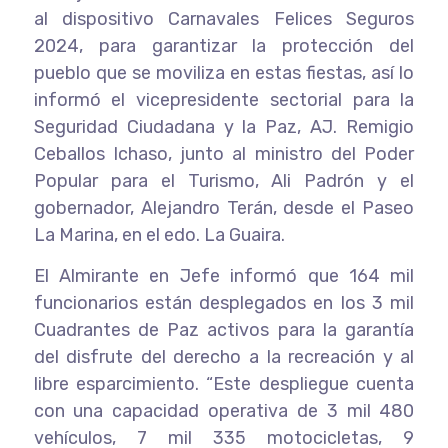
al dispositivo Carnavales Felices Seguros
2024, para garantizar la protección del
pueblo que se moviliza en estas fiestas, así lo
informó el vicepresidente sectorial para la
Seguridad Ciudadana y la Paz, AJ. Remigio
Ceballos Ichaso, junto al ministro del Poder
Popular para el Turismo, Ali Padrón y el
gobernador, Alejandro Terán, desde el Paseo
La Marina, en el edo. La Guaira.
El Almirante en Jefe informó que 164 mil
funcionarios están desplegados en los 3 mil
Cuadrantes de Paz activos para la garantía
del disfrute del derecho a la recreación y al
libre esparcimiento. “Este despliegue cuenta
con una capacidad operativa de 3 mil 480
vehículos, 7 mil 335 motocicletas, 9