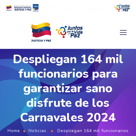
Despliegan 164 mil
funcionarios para
garantizar sano
disfrute de los
Carnavales 2024
Home
Noticias
Despliegan 164 mil funcionarios