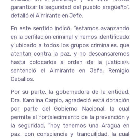
garantizar la seguridad del pueblo aragüeño”,
detalló el Almirante en Jefe.
En este sentido indicó, “estamos avanzando
en la perfilación criminal y hemos identificado
y ubicado a todos los grupos criminales, que
atentan contra la paz, y no descansaremos
hasta colocarlos a orden de la justicia»,
sentenció el Almirante en Jefe, Remigio
Ceballos.
Por su parte, la gobernadora de la entidad,
Dra. Karolina Carpio, agradeció está dotación
por parte del Gobierno Nacional, la cual
permite el fortalecimiento de la prevención y
la seguridad, “hoy tenemos una Aragua en
paz, con consciencia y tranquilidad, la cual