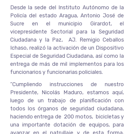
Desde la sede del Instituto Autónomo de la
Policía del estado Aragua, Antonio José de
Sucre en el municipio Girardot, el
vicepresidente Sectorial para la Seguridad
Ciudadana y la Paz, AJ. Remigio Ceballos
Ichaso, realizó la activación de un Dispositivo
Especial de Seguridad Ciudadana, así como la
entrega de más de mil implementos para los
funcionarios y funcionarias policiales.
“Cumpliendo instrucciones de nuestro
Presidente, Nicolás Maduro, estamos aquí,
luego de un trabajo de planificación con
todos los órganos de seguridad ciudadana,
haciendo entrega de 200 motos, bicicletas y
una importante dotación de equipos, para
avanzar en el patrullaje y de esta forma,