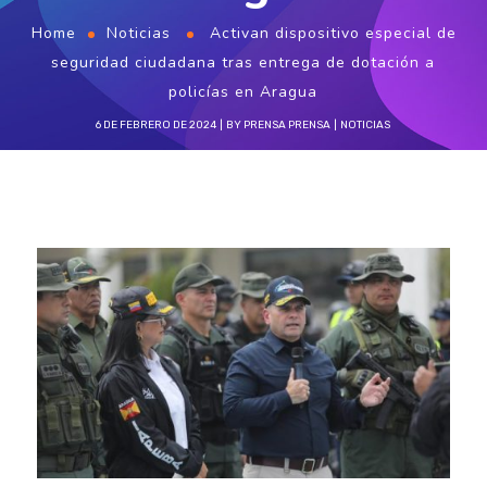
Home
Noticias
Activan dispositivo especial de
seguridad ciudadana tras entrega de dotación a
policías en Aragua
6 DE FEBRERO DE 2024
BY
PRENSA PRENSA
NOTICIAS