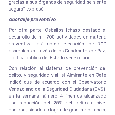
gracias a sus órganos de seguridad se siente
segura”, expresó.
Abordaje preventivo
Por otra parte, Ceballos Ichaso destacó el
desarrollo de mil 700 actividades en materia
preventiva, así como ejecución de 700
asambleas a través de los Cuadrantes de Paz,
política pública del Estado venezolano.
Con relación al sistema de prevención del
delito, y seguridad vial, el Almirante en Jefe
indicó que de acuerdo con el Observatorio
Venezolano de la Seguridad Ciudadana (OVS),
en la semana número 4 “hemos alcanzado
una reducción del 25% del delito a nivel
nacional, siendo un logro de gran importancia,