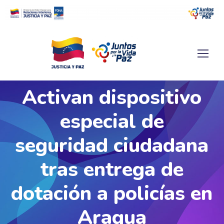
Activan dispositivo
especial de
seguridad ciudadana
tras entrega de
dotación a policías en
Aragua