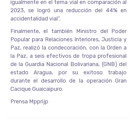
igualmente en el tema vial en comparación al
2023, se logró una reducción del 44% en
accidentalidad vial”.
Finalmente, el también Ministro del Poder
Popular para Relaciones Interiores, Justicia y
Paz, realizó la condecoración, con la Orden a
la Paz, a seis efectivos de tropa profesional
de la Guardia Nacional Bolivariana, (GNB) del
estado Aragua, por su exitoso trabajo
durante el desarrollo de la operación Gran
Cacique Guaicaipuro.
Prensa Mpprijp