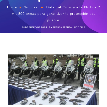
Home
Noticias
Dotan al Cicpc y a la PNB de 2
mil 500 armas para garantizar la protección del
pueblo
29 DE ENERO DE 2024
BY
PRENSA PRENSA
NOTICIAS