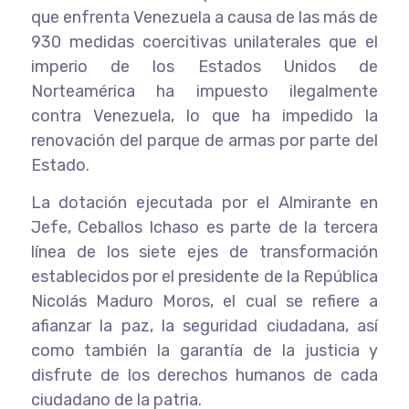
que enfrenta Venezuela a causa de las más de
930 medidas coercitivas unilaterales que el
imperio de los Estados Unidos de
Norteamérica ha impuesto ilegalmente
contra Venezuela, lo que ha impedido la
renovación del parque de armas por parte del
Estado.
La dotación ejecutada por el Almirante en
Jefe, Ceballos Ichaso es parte de la tercera
línea de los siete ejes de transformación
establecidos por el presidente de la República
Nicolás Maduro Moros, el cual se refiere a
afianzar la paz, la seguridad ciudadana, así
como también la garantía de la justicia y
disfrute de los derechos humanos de cada
ciudadano de la patria.