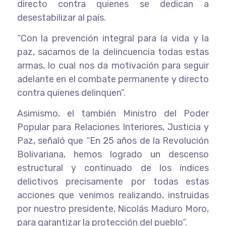
directo contra quienes se dedican a
desestabilizar al país.
“Con la prevención integral para la vida y la
paz, sacamos de la delincuencia todas estas
armas, lo cual nos da motivación para seguir
adelante en el combate permanente y directo
contra quienes delinquen”.
Asimismo, el también Ministro del Poder
Popular para Relaciones Interiores, Justicia y
Paz, señaló que “En 25 años de la Revolución
Bolivariana, hemos logrado un descenso
estructural y continuado de los índices
delictivos precisamente por todas estas
acciones que venimos realizando, instruidas
por nuestro presidente, Nicolás Maduro Moro,
para garantizar la protección del pueblo”.