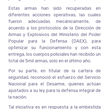
Estas armas han sido recuperadas en
diferentes acciones operativas, las cuales
fueron adecuadas mecánicamente, de
acuerdo a los protocolos de la Dirección de
Armas y Explosivos del Ministerio del Poder
Popular para la Defensa (DAEX), para
optimizar su funcionamiento y con esta
entrega, los cuerpos policiales han recibido un
total de 5mil armas, solo en el último año.
Por su parte, en titular de la cartera de
seguridad, reconoció el esfuerzo del Servicio
Nacional para el Desarme, quienes actúan
ajustados a su ley para la defensa integral de
la nación.
Tal iniciativa es en respuesta a la embestida