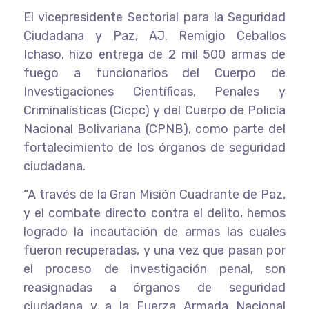
El vicepresidente Sectorial para la Seguridad
Ciudadana y Paz, AJ. Remigio Ceballos
Ichaso, hizo entrega de 2 mil 500 armas de
fuego a funcionarios del Cuerpo de
Investigaciones Científicas, Penales y
Criminalísticas (Cicpc) y del Cuerpo de Policía
Nacional Bolivariana (CPNB), como parte del
fortalecimiento de los órganos de seguridad
ciudadana.
“A través de la Gran Misión Cuadrante de Paz,
y el combate directo contra el delito, hemos
logrado la incautación de armas las cuales
fueron recuperadas, y una vez que pasan por
el proceso de investigación penal, son
reasignadas a órganos de seguridad
ciudadana y a la Fuerza Armada Nacional