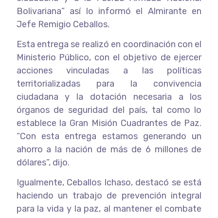
Bolivariana” así lo informó el Almirante en
Jefe Remigio Ceballos.
Esta entrega se realizó en coordinación con el
Ministerio Público, con el objetivo de ejercer
acciones vinculadas a las políticas
territorializadas para la convivencia
ciudadana y la dotación necesaria a los
órganos de seguridad del país, tal como lo
establece la Gran Misión Cuadrantes de Paz.
“Con esta entrega estamos generando un
ahorro a la nación de más de 6 millones de
dólares”, dijo.
Igualmente, Ceballos Ichaso, destacó se está
haciendo un trabajo de prevención integral
para la vida y la paz, al mantener el combate