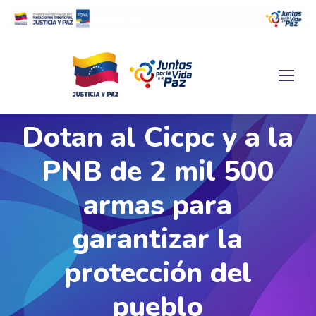
Dotan al Cicpc y a la
PNB de 2 mil 500
armas para
garantizar la
protección del
pueblo