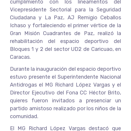
cumplimiento con los lineamentos del
Vicepresidente Sectorial para la Seguridad
Ciudadana y La Paz, AJ Remigio Ceballos
Ichaso y fortaleciendo el primer vértice de la
Gran Misión Cuadrantes de Paz, realizó la
rehabilitación del espacio deportivo del
Bloques 1 y 2 del sector UD2 de Caricuao, en
Caracas.
Durante la inauguración del espacio deportivo
estuvo presente el Superintendente Nacional
Antidrogas el MG Richard López Vargas y el
Director Ejecutivo del Fona CC Héctor Brito,
quieres fueron invitados a presenciar un
partido amistoso realizado por los niños de la
comunidad.
El MG Richard López Vargas destacó que