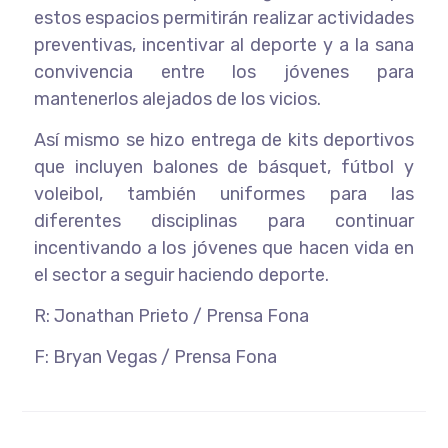
estos espacios permitirán realizar actividades
preventivas, incentivar al deporte y a la sana
convivencia entre los jóvenes para
mantenerlos alejados de los vicios.
Así mismo se hizo entrega de kits deportivos
que incluyen balones de básquet, fútbol y
voleibol, también uniformes para las
diferentes disciplinas para continuar
incentivando a los jóvenes que hacen vida en
el sector a seguir haciendo deporte.
R: Jonathan Prieto / Prensa Fona
F: Bryan Vegas / Prensa Fona