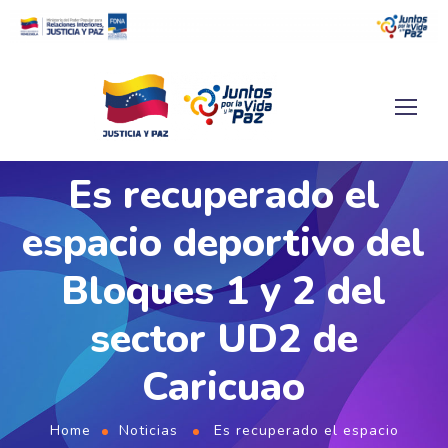
Es recuperado el
espacio deportivo del
Bloques 1 y 2 del
sector UD2 de
Caricuao
Home
Noticias
Es recuperado el espacio