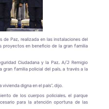
 de Paz, realizada en las instalaciones del
 proyectos en beneficio de la gran familia
eguridad Ciudadana y la Paz, A/J Remigio
gran familia policial del país, a través a la
vivienda digna en el país”, dijo.
ento de los cuerpos policiales, el parque
cesario para la atención oportuna de las