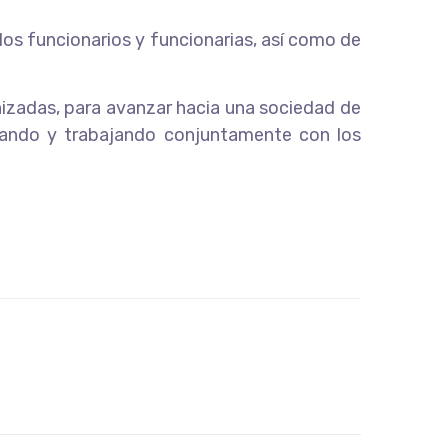
 los funcionarios y funcionarias, así como de
izadas, para avanzar hacia una sociedad de
ctuando y trabajando conjuntamente con los