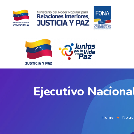
Ejecutivo Naciona
Home
Notic