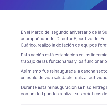
En el Marco del segundo aniversario de la 
acompañador del Director Ejecutivo del Fon
Guárico, realizó la dotación de equipos fore
Esta acción está establecida en los lineamie
trabajo de las funcionarias y los funcionario
Así mismo fue reinaugurada la cancha sector
un estilo de vida saludable realizar activida
Durante esta reinauguración se hizo entrega
comunidad puedan realizar sus prácticas de