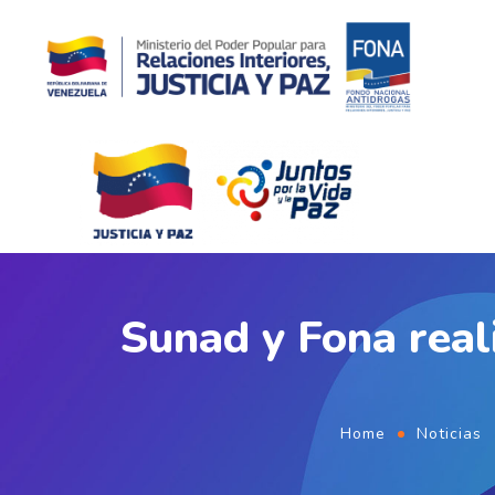
Sunad y Fona reali
Home
Noticias