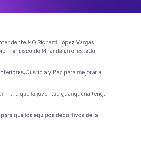
erintendente MG Richard López Vargas
io Francisco de Miranda en el estado
nteriores, Justicia y Paz para mejorar el
ermitirá que la juventud guariqueña tenga
 para que los equipos deportivos de la