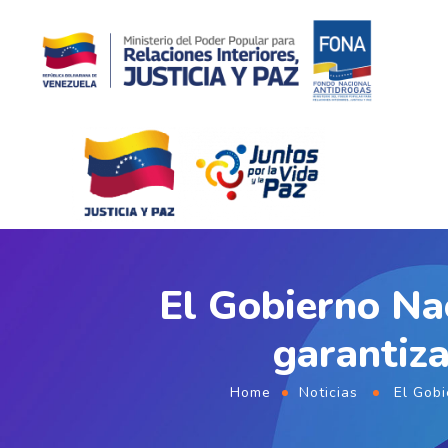
El Gobierno Nac
garantiza
Home
Noticias
El Gobi