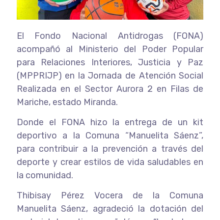
El Fondo Nacional Antidrogas (FONA)
acompañó al Ministerio del Poder Popular
para Relaciones Interiores, Justicia y Paz
(MPPRIJP) en la Jornada de Atención Social
Realizada en el Sector Aurora 2 en Filas de
Mariche, estado Miranda.
Donde el FONA hizo la entrega de un kit
deportivo a la Comuna “Manuelita Sáenz”,
para contribuir a la prevención a través del
deporte y crear estilos de vida saludables en
la comunidad.
Thibisay Pérez Vocera de la Comuna
Manuelita Sáenz, agradeció la dotación del