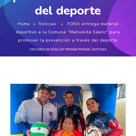
del deporte
Home
Noticias
FONA entrega material
deportivo a la Comuna “Manuelita Sáenz” para
promover la prevención a través del deporte
1 DE JUNIO DE 2026
BY
PRENSA PRENSA
NOTICIAS