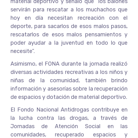
material deportivo y señaló que “los balones
servirán para rescatar a los muchachos que
hoy en día necesitan recreación con el
deporte, para sacarlos de esos malos pasos,
rescatarlos de esos malos pensamientos y
poder ayudar a la juventud en todo lo que
necesite”.
Asimismo, el FONA durante la jornada realizó
diversas actividades recreativas a los niños y
niñas de la comunidad, también brindo
información y asesorías sobre la recuperación
de espacios y dotación de material deportivo.
El Fondo Nacional Antidrogas contribuye en
la lucha contra las drogas, a través de
Jornadas de Atención Social en las
comunidades, recuperado espacios y