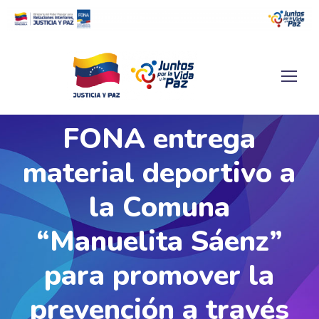
FONA entrega
material deportivo a
la Comuna
“Manuelita Sáenz”
para promover la
prevención a través