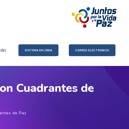
ión
SISTEMA EN LÍNEA
CORREO ELECTRONICO
con Cuadrantes de
antes de Paz