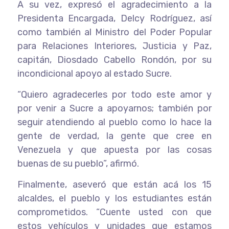
A su vez, expresó el agradecimiento a la
Presidenta Encargada, Delcy Rodríguez, así
como también al Ministro del Poder Popular
para Relaciones Interiores, Justicia y Paz,
capitán, Diosdado Cabello Rondón, por su
incondicional apoyo al estado Sucre.
“Quiero agradecerles por todo este amor y
por venir a Sucre a apoyarnos; también por
seguir atendiendo al pueblo como lo hace la
gente de verdad, la gente que cree en
Venezuela y que apuesta por las cosas
buenas de su pueblo”, afirmó.
Finalmente, aseveró que están acá los 15
alcaldes, el pueblo y los estudiantes están
comprometidos. “Cuente usted con que
estos vehículos y unidades que estamos