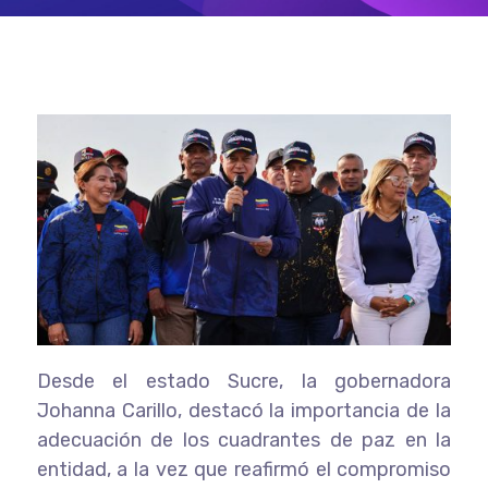
Desde el estado Sucre, la gobernadora
Johanna Carillo, destacó la importancia de la
adecuación de los cuadrantes de paz en la
entidad, a la vez que reafirmó el compromiso