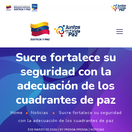
Sucre fortalece su
seguridad con la
adecuación de los
cuadrantes de paz
Home
Noticias
Sucre fortalece su seguridad
con la adecuación de los cuadrantes de paz
3 DE MARZO DE 2026
BY
PRENSA PRENSA
NOTICIAS