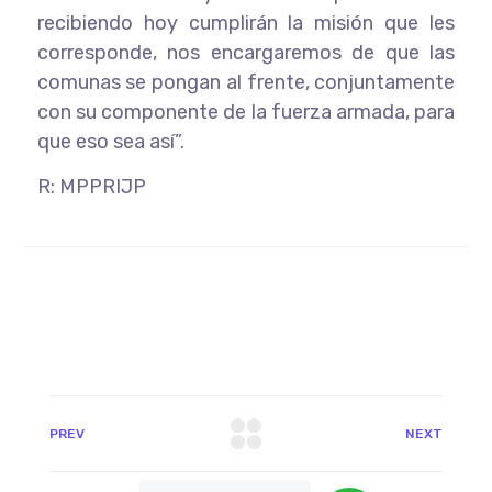
recibiendo hoy cumplirán la misión que les
corresponde, nos encargaremos de que las
comunas se pongan al frente, conjuntamente
con su componente de la fuerza armada, para
que eso sea así”.
R:
MPPRIJP
PREV
NEXT