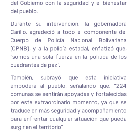
del Gobierno con la seguridad y el bienestar
del pueblo.
Durante su intervención, la gobernadora
Carillo, agradeció a todo el componente del
Cuerpo de Policía Nacional Bolivariana
(CPNB), y a la policía estadal, enfatizó que,
“somos una sola fuerza en la política de los
cuadrantes de paz”.
También, subrayó que esta iniciativa
empodera al pueblo, señalando que, “224
comunas se sentirán apoyadas y fortalecidas
por este extraordinario momento, ya que se
traduce en más seguridad y acompañamiento
para enfrentar cualquier situación que pueda
surgir en el territorio”.