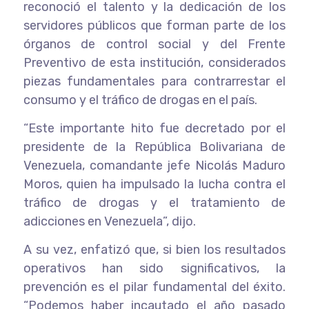
reconoció el talento y la dedicación de los
servidores públicos que forman parte de los
órganos de control social y del Frente
Preventivo de esta institución, considerados
piezas fundamentales para contrarrestar el
consumo y el tráfico de drogas en el país.
“Este importante hito fue decretado por el
presidente de la República Bolivariana de
Venezuela, comandante jefe Nicolás Maduro
Moros, quien ha impulsado la lucha contra el
tráfico de drogas y el tratamiento de
adicciones en Venezuela”, dijo.
A su vez, enfatizó que, si bien los resultados
operativos han sido significativos, la
prevención es el pilar fundamental del éxito.
“Podemos haber incautado el año pasado