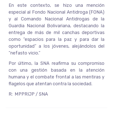
En este contexto, se hizo una mención
especial al Fondo Nacional Antidroga (FONA)
y al Comando Nacional Antidrogas de la
Guardia Nacional Bolivariana, destacando la
entrega de más de mil canchas deportivas
como “espacios para la paz y para dar la
oportunidad” a los jóvenes, alejándolos del
“nefasto vicio.”
Por último, la SNA reafirma su compromiso
con una gestión basada en la atención
humana y el combate frontal a las mentiras y
flagelos que atentan contra la sociedad.
R: MPPRIJP / SNA