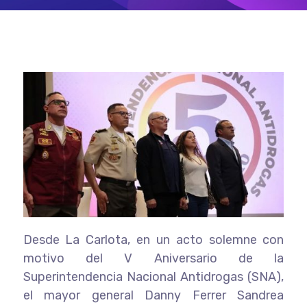
Desde La Carlota, en un acto solemne con
motivo del V Aniversario de la
Superintendencia Nacional Antidrogas (SNA),
el mayor general Danny Ferrer Sandrea