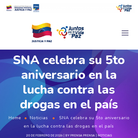
SNA celebra su 5to
aniversario en la
lucha contra las
drogas en el país
Home
Noticias
SNA celebra su 5to aniversario
en la lucha contra las drogas en el país
20 DE FEBRERO DE 2026
BY
PRENSA PRENSA
NOTICIAS