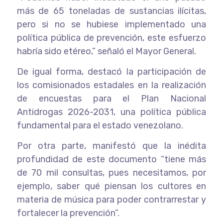
más de 65 toneladas de sustancias ilícitas,
pero si no se hubiese implementado una
política pública de prevención, este esfuerzo
habría sido etéreo,” señaló el Mayor General.
De igual forma, destacó la participación de
los comisionados estadales en la realización
de encuestas para el Plan Nacional
Antidrogas 2026-2031, una política pública
fundamental para el estado venezolano.
Por otra parte, manifestó que la inédita
profundidad de este documento “tiene más
de 70 mil consultas, pues necesitamos, por
ejemplo, saber qué piensan los cultores en
materia de música para poder contrarrestar y
fortalecer la prevención”.