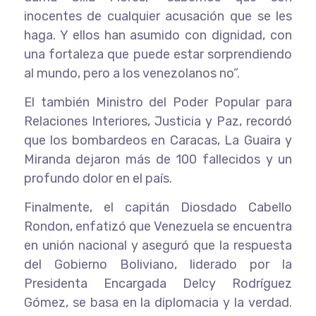
inocentes de cualquier acusación que se les
haga. Y ellos han asumido con dignidad, con
una fortaleza que puede estar sorprendiendo
al mundo, pero a los venezolanos no”.
El también Ministro del Poder Popular para
Relaciones Interiores, Justicia y Paz, recordó
que los bombardeos en Caracas, La Guaira y
Miranda dejaron más de 100 fallecidos y un
profundo dolor en el país.
Finalmente, el capitán Diosdado Cabello
Rondon, enfatizó que Venezuela se encuentra
en unión nacional y aseguró que la respuesta
del Gobierno Boliviano, liderado por la
Presidenta Encargada Delcy Rodríguez
Gómez, se basa en la diplomacia y la verdad.