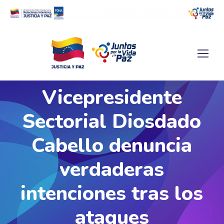
Vicepresidente
Sectorial Diosdado
Cabello denuncia
verdaderas
intenciones tras los
ataques