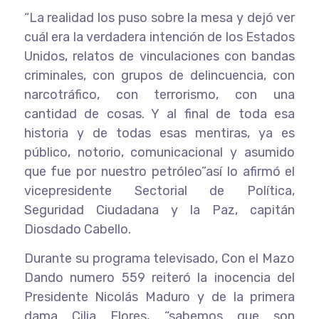
“La realidad los puso sobre la mesa y dejó ver
cuál era la verdadera intención de los Estados
Unidos, relatos de vinculaciones con bandas
criminales, con grupos de delincuencia, con
narcotráfico, con terrorismo, con una
cantidad de cosas. Y al final de toda esa
historia y de todas esas mentiras, ya es
público, notorio, comunicacional y asumido
que fue por nuestro petróleo”así lo afirmó el
vicepresidente Sectorial de Política,
Seguridad Ciudadana y la Paz, capitán
Diosdado Cabello.
Durante su programa televisado, Con el Mazo
Dando numero 559 reiteró la inocencia del
Presidente Nicolás Maduro y de la primera
dama Cilia Flores, “sabemos que son