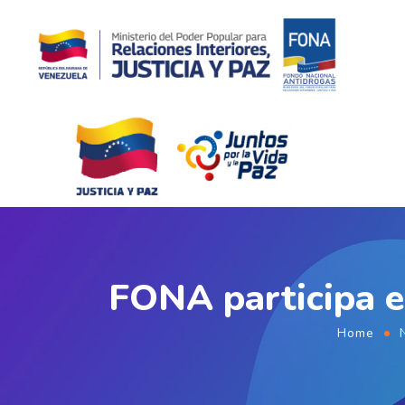
FONA participa e
Home