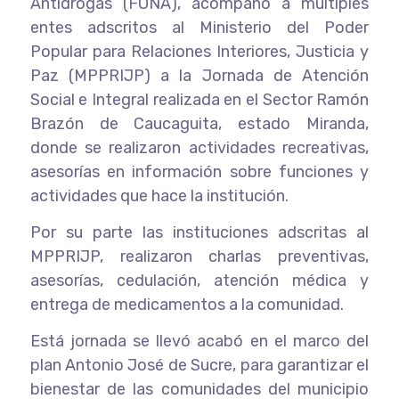
Antidrogas (FONA), acompañó a múltiples
entes adscritos al Ministerio del Poder
Popular para Relaciones Interiores, Justicia y
Paz (MPPRIJP) a la Jornada de Atención
Social e Integral realizada en el Sector Ramón
Brazón de Caucaguita, estado Miranda,
donde se realizaron actividades recreativas,
asesorías en información sobre funciones y
actividades que hace la institución.
Por su parte las instituciones adscritas al
MPPRIJP, realizaron charlas preventivas,
asesorías, cedulación, atención médica y
entrega de medicamentos a la comunidad.
Está jornada se llevó acabó en el marco del
plan Antonio José de Sucre, para garantizar el
bienestar de las comunidades del municipio