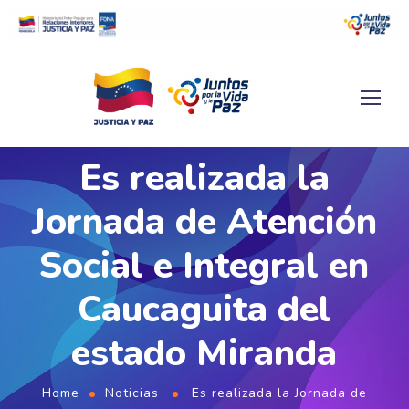
Es realizada la
Jornada de Atención
Social e Integral en
Caucaguita del
estado Miranda
Home
Noticias
Es realizada la Jornada de