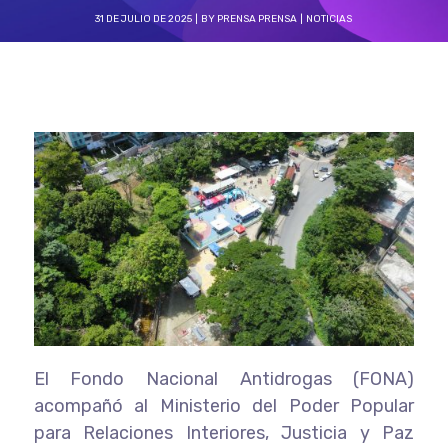
31 DE JULIO DE 2025
BY
PRENSA PRENSA
NOTICIAS
El Fondo Nacional Antidrogas (FONA)
acompañó al Ministerio del Poder Popular
para Relaciones Interiores, Justicia y Paz