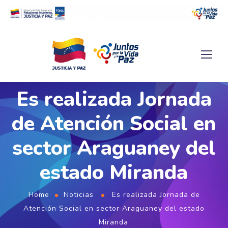
Es realizada Jornada
de Atención Social en
sector Araguaney del
estado Miranda
Home
Noticias
Es realizada Jornada de
Atención Social en sector Araguaney del estado
Miranda