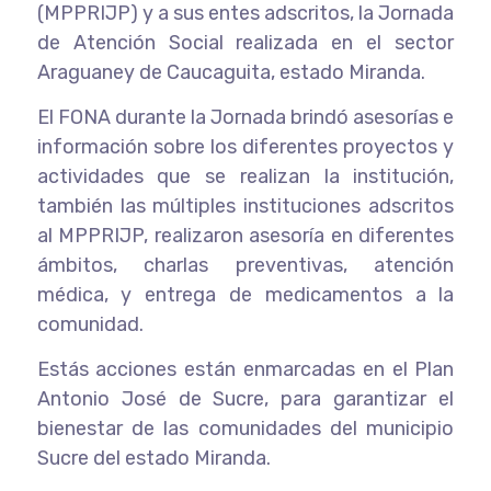
(MPPRIJP) y a sus entes adscritos, la Jornada
de Atención Social realizada en el sector
Araguaney de Caucaguita, estado Miranda.
El FONA durante la Jornada brindó asesorías e
información sobre los diferentes proyectos y
actividades que se realizan la institución,
también las múltiples instituciones adscritos
al MPPRIJP, realizaron asesoría en diferentes
ámbitos, charlas preventivas, atención
médica, y entrega de medicamentos a la
comunidad.
Estás acciones están enmarcadas en el Plan
Antonio José de Sucre, para garantizar el
bienestar de las comunidades del municipio
Sucre del estado Miranda.