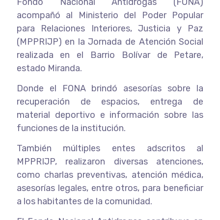
Fondo Nacional Antidrogas (FONA)
acompañó al Ministerio del Poder Popular
para Relaciones Interiores, Justicia y Paz
(MPPRIJP) en la Jornada de Atención Social
realizada en el Barrio Bolívar de Petare,
estado Miranda.
Donde el FONA brindó asesorías sobre la
recuperación de espacios, entrega de
material deportivo e información sobre las
funciones de la institución.
También múltiples entes adscritos al
MPPRIJP, realizaron diversas atenciones,
como charlas preventivas, atención médica,
asesorías legales, entre otros, para beneficiar
a los habitantes de la comunidad.