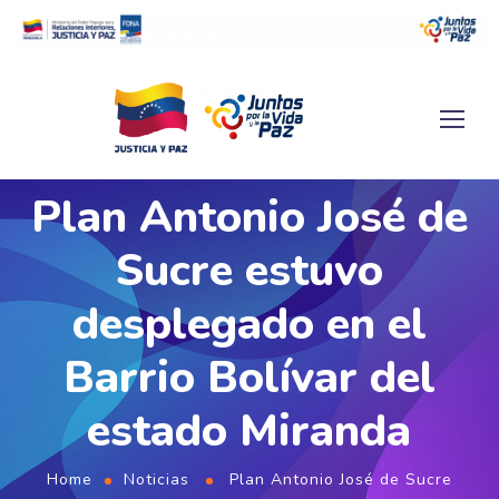
Plan Antonio José de
Sucre estuvo
desplegado en el
Barrio Bolívar del
estado Miranda
Home
Noticias
Plan Antonio José de Sucre