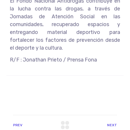
El Fondo Nacional Antidrogas contribuye en
la lucha contra las drogas, a través de
Jornadas de Atención Social en las
comunidades, recuperado espacios y
entregando material deportivo para
fortalecer los factores de prevención desde
el deporte y la cultura.
R/F : Jonathan Prieto / Prensa Fona
PREV
NEXT