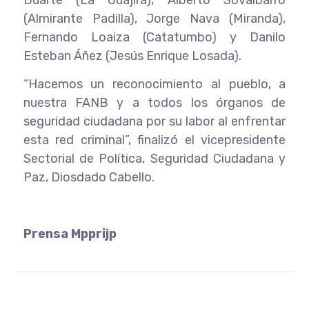
(Almirante Padilla), Jorge Nava (Miranda),
Fernando Loaiza (Catatumbo) y Danilo
Esteban Áñez (Jesús Enrique Losada).
“Hacemos un reconocimiento al pueblo, a
nuestra FANB y a todos los órganos de
seguridad ciudadana por su labor al enfrentar
esta red criminal”, finalizó el vicepresidente
Sectorial de Política, Seguridad Ciudadana y
Paz, Diosdado Cabello.
Prensa Mpprijp