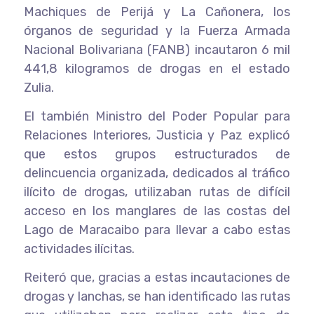
Machiques de Perijá y La Cañonera, los
órganos de seguridad y la Fuerza Armada
Nacional Bolivariana (FANB) incautaron 6 mil
441,8 kilogramos de drogas en el estado
Zulia.
El también Ministro del Poder Popular para
Relaciones Interiores, Justicia y Paz explicó
que estos grupos estructurados de
delincuencia organizada, dedicados al tráfico
ilícito de drogas, utilizaban rutas de difícil
acceso en los manglares de las costas del
Lago de Maracaibo para llevar a cabo estas
actividades ilícitas.
Reiteró que, gracias a estas incautaciones de
drogas y lanchas, se han identificado las rutas