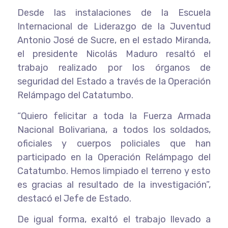
Desde las instalaciones de la Escuela
Internacional de Liderazgo de la Juventud
Antonio José de Sucre, en el estado Miranda,
el presidente Nicolás Maduro resaltó el
trabajo realizado por los órganos de
seguridad del Estado a través de la Operación
Relámpago del Catatumbo.
“Quiero felicitar a toda la Fuerza Armada
Nacional Bolivariana, a todos los soldados,
oficiales y cuerpos policiales que han
participado en la Operación Relámpago del
Catatumbo. Hemos limpiado el terreno y esto
es gracias al resultado de la investigación”,
destacó el Jefe de Estado.
De igual forma, exaltó el trabajo llevado a