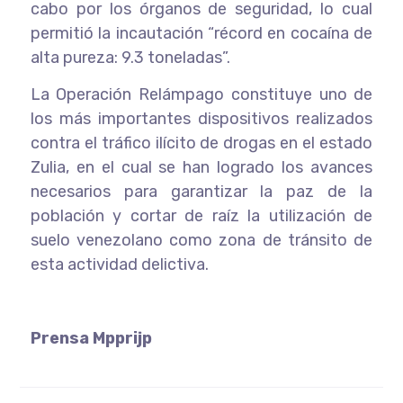
cabo por los órganos de seguridad, lo cual
permitió la incautación “récord en cocaína de
alta pureza: 9.3 toneladas”.
La Operación Relámpago constituye uno de
los más importantes dispositivos realizados
contra el tráfico ilícito de drogas en el estado
Zulia, en el cual se han logrado los avances
necesarios para garantizar la paz de la
población y cortar de raíz la utilización de
suelo venezolano como zona de tránsito de
esta actividad delictiva.
Prensa Mpprijp