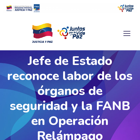
Jefe de Estado
reconoce labor de los
órganos de
seguridad y la FANB
en Operación
Relámpago