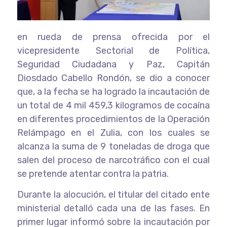
en rueda de prensa ofrecida por el
vicepresidente Sectorial de Política,
Seguridad Ciudadana y Paz, Capitán
Diosdado Cabello Rondón, se dio a conocer
que, a la fecha se ha logrado la incautación de
un total de 4 mil 459,3 kilogramos de cocaína
en diferentes procedimientos de la Operación
Relámpago en el Zulia, con los cuales se
alcanza la suma de 9 toneladas de droga que
salen del proceso de narcotráfico con el cual
se pretende atentar contra la patria.
Durante la alocución, el titular del citado ente
ministerial detalló cada una de las fases. En
primer lugar informó sobre la incautación por