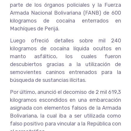
parte de los órganos policiales y la Fuerza
Armada Nacional Bolivariana (FANB) de 600
kilogramos de cocaína enterrados en
Machíques de Perijá.
Luego ofreció detalles sobre mil 240
kilogramos de cocaína líquida ocultos en
manto asfáltico, los cuales fueron
descubiertos gracias a la utilización de
semovientes caninos entrenados para la
búsqueda de sustancias ilícitas.
Por último, anunció el decomiso de 2 mil 619,3
kilogramos escondidos en una embarcación
asignada con elementos falsos de la Armada
Bolivariana, la cual iba a ser utilizada como
falso positivo para vincular a la República con