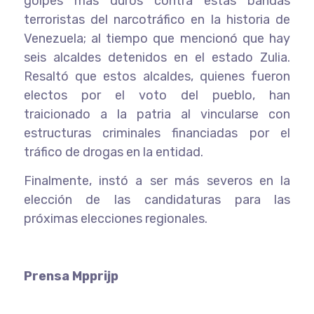
golpes más duros contra estas bandas
terroristas del narcotráfico en la historia de
Venezuela; al tiempo que mencionó que hay
seis alcaldes detenidos en el estado Zulia.
Resaltó que estos alcaldes, quienes fueron
electos por el voto del pueblo, han
traicionado a la patria al vincularse con
estructuras criminales financiadas por el
tráfico de drogas en la entidad.
Finalmente, instó a ser más severos en la
elección de las candidaturas para las
próximas elecciones regionales.
Prensa Mpprijp