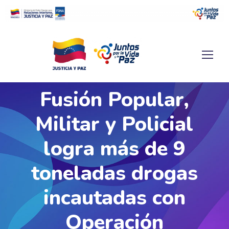
Fusión Popular,
Militar y Policial
logra más de 9
toneladas drogas
incautadas con
Operación