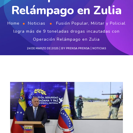
Relámpago en Zulia
Home
Noticias
Fusión Popular, Militar y Policial
logra más de 9 toneladas drogas incautadas con
Operación Relámpago en Zulia
24 DE MARZO DE 2025
BY
PRENSA PRENSA
NOTICIAS