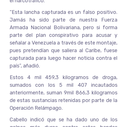
el narcotráfico.
“Esta lancha capturada es un falso positivo.
Jamás ha sido parte de nuestra Fuerza
Armada Nacional Bolivariana, pero si forma
parte del plan conspirativo para acusar y
señalar a Venezuela a través de este montaje,
pues pretendían que saliera al Caribe, fuese
capturada para luego hacer noticia contra el
país”, añadió.
Estos 4 mil 459,3 kilogramos de droga,
sumados con los 5 mil 407 incautados
anteriormente, suman 9mil 866,3 kilogramos
de estas sustancias retenidas por parte de la
Operación Relámpago.
Cabello indicó que se ha dado uno de los