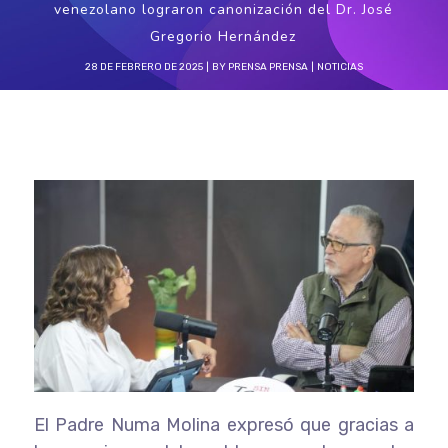
venezolano lograron canonización del Dr. José
Gregorio Hernández
28 DE FEBRERO DE 2025
BY
PRENSA PRENSA
NOTICIAS
El Padre Numa Molina expresó que gracias a