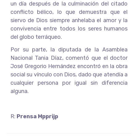
un día después de la culminación del citado
conflicto bélico, lo que demuestra que el
siervo de Dios siempre anhelaba el amor y la
convivencia entre todos los seres humanos
del globo terráqueo.
Por su parte, la diputada de la Asamblea
Nacional Tania Díaz, comentó que el doctor
José Gregorio Hernández encontró en la obra
social su vínculo con Dios, dado que atendía a
cualquier persona por igual sin diferencia
alguna.
R:
Prensa Mpprijp