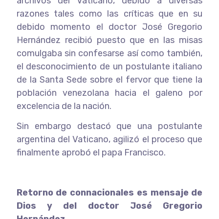
archivos del Vaticano, debido a diversas
razones tales como las críticas que en su
debido momento el doctor José Gregorio
Hernández recibió puesto que en las misas
comulgaba sin confesarse así como también,
el desconocimiento de un postulante italiano
de la Santa Sede sobre el fervor que tiene la
población venezolana hacia el galeno por
excelencia de la nación.
Sin embargo destacó que una postulante
argentina del Vaticano, agilizó el proceso que
finalmente aprobó el papa Francisco.
Retorno de connacionales es mensaje de
Dios y del doctor José Gregorio
Hernández