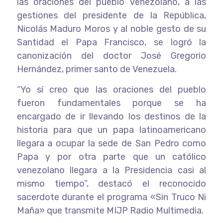
las oraciones del pueblo venezolano, a las
gestiones del presidente de la República,
Nicolás Maduro Moros y al noble gesto de su
Santidad el Papa Francisco, se logró la
canonización del doctor José Gregorio
Hernández, primer santo de Venezuela.
“Yo sí creo que las oraciones del pueblo
fueron fundamentales porque se ha
encargado de ir llevando los destinos de la
historia para que un papa latinoamericano
llegara a ocupar la sede de San Pedro como
Papa y por otra parte que un católico
venezolano llegara a la Presidencia casi al
mismo tiempo”, destacó el reconocido
sacerdote durante el programa «Sin Truco Ni
Maña» que transmite MIJP Radio Multimedia.