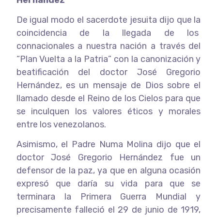
De igual modo el sacerdote jesuita dijo que la
coincidencia de la llegada de los
connacionales a nuestra nación a través del
“Plan Vuelta a la Patria” con la canonización y
beatificación del doctor José Gregorio
Hernández, es un mensaje de Dios sobre el
llamado desde el Reino de los Cielos para que
se inculquen los valores éticos y morales
entre los venezolanos.
Asimismo, el Padre Numa Molina dijo que el
doctor José Gregorio Hernández fue un
defensor de la paz, ya que en alguna ocasión
expresó que daría su vida para que se
terminara la Primera Guerra Mundial y
precisamente falleció el 29 de junio de 1919,