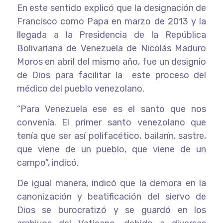
En este sentido explicó que la designación de
Francisco como Papa en marzo de 2013 y la
llegada a la Presidencia de la República
Bolivariana de Venezuela de Nicolás Maduro
Moros en abril del mismo año, fue un designio
de Dios para facilitar la este proceso del
médico del pueblo venezolano.
“Para Venezuela ese es el santo que nos
convenía. El primer santo venezolano que
tenía que ser así polifacético, bailarín, sastre,
que viene de un pueblo, que viene de un
campo”, indicó.
De igual manera, indicó que la demora en la
canonización y beatificación del siervo de
Dios se burocratizó y se guardó en los