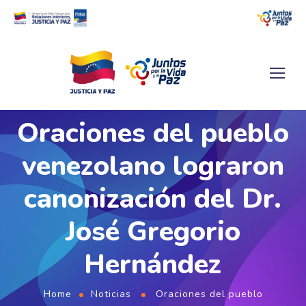
Oraciones del pueblo
venezolano lograron
canonización del Dr.
José Gregorio
Hernández
Home
Noticias
Oraciones del pueblo