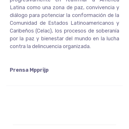
Latina como una zona de paz, convivencia y
diálogo para potenciar la conformación de la
Comunidad de Estados Latinoamericanos y
Caribeños (Celac), los procesos de soberanía
por la paz y bienestar del mundo en la lucha
contra la delincuencia organizada.
Prensa Mpprijp