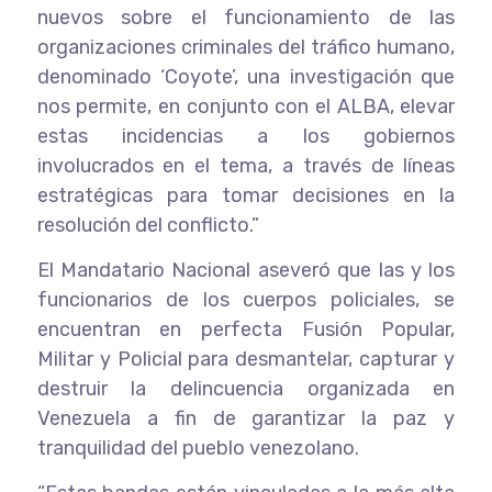
nuevos sobre el funcionamiento de las
organizaciones criminales del tráfico humano,
denominado ‘Coyote’, una investigación que
nos permite, en conjunto con el ALBA, elevar
estas incidencias a los gobiernos
involucrados en el tema, a través de líneas
estratégicas para tomar decisiones en la
resolución del conflicto.”
El Mandatario Nacional aseveró que las y los
funcionarios de los cuerpos policiales, se
encuentran en perfecta Fusión Popular,
Militar y Policial para desmantelar, capturar y
destruir la delincuencia organizada en
Venezuela a fin de garantizar la paz y
tranquilidad del pueblo venezolano.