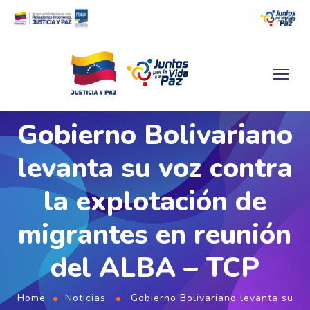
Gobierno Bolivariano
levanta su voz contra
la explotación de
migrantes en reunión
del ALBA – TCP
Home
Noticias
Gobierno Bolivariano levanta su