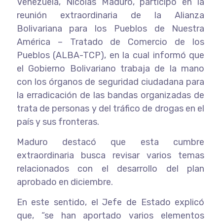
Venezuela, Nicolás Maduro, participó en la
reunión extraordinaria de la Alianza
Bolivariana para los Pueblos de Nuestra
América – Tratado de Comercio de los
Pueblos (ALBA-TCP), en la cual informó que
el Gobierno Bolivariano trabaja de la mano
con los órganos de seguridad ciudadana para
la erradicación de las bandas organizadas de
trata de personas y del tráfico de drogas en el
país y sus fronteras.
Maduro destacó que esta cumbre
extraordinaria busca revisar varios temas
relacionados con el desarrollo del plan
aprobado en diciembre.
En este sentido, el Jefe de Estado explicó
que, “se han aportado varios elementos