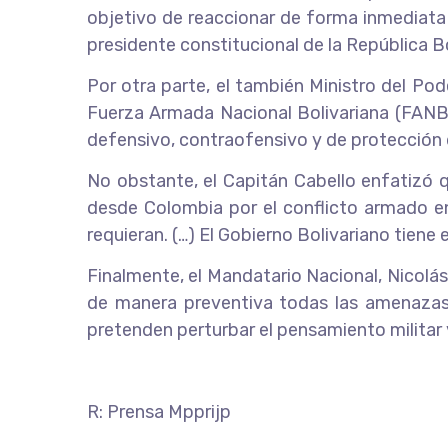
objetivo de reaccionar de forma inmediata 
presidente constitucional de la República B
Por otra parte, el también Ministro del Po
Fuerza Armada Nacional Bolivariana (FANB)
defensivo, contraofensivo y de protección d
No obstante, el Capitán Cabello enfatizó 
desde Colombia por el conflicto armado en
requieran. (…) El Gobierno Bolivariano tiene 
Finalmente, el Mandatario Nacional, Nicol
de manera preventiva todas las amenazas
pretenden perturbar el pensamiento militar
R: Prensa Mpprijp