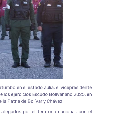
tumbo en el estado Zulia, el vicepresidente
de los ejercicios Escudo Bolivariano 2025, en
de la Patria de Bolívar y Chávez.
legados por el territorio nacional, con el