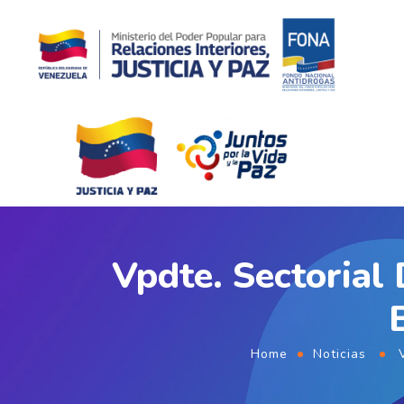
Vpdte. Sectorial 
Home
Noticias