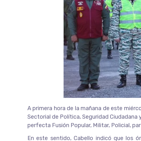
A primera hora de la mañana de este miérco
Sectorial de Política, Seguridad Ciudadana y
perfecta Fusión Popular, Militar, Policial, pa
En este sentido, Cabello indicó que los ó