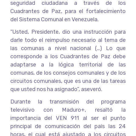
seguridad ciudadana a través de los
Cuadrantes de Paz, para el fortalecimiento
del Sistema Comunal en Venezuela.
“Usted, Presidente, dio una instrucción para
darle todo el reimpulso necesario al tema de
las comunas a nivel nacional (…) Lo que
corresponde a los Cuadrantes de Paz debe
adaptarse a la lógica territorial de las
comunas, de los consejos comunales y de los
circuitos comunales, que es una de las tareas
que usted nos ha asignado”, aseveró.
Durante la transmisión del programa
televisivo con Maduro+, resaltó la
importancia del VEN 911 al ser el punto
principal de comunicación del país las 24
horas, el cual está ajustado a los circuitos