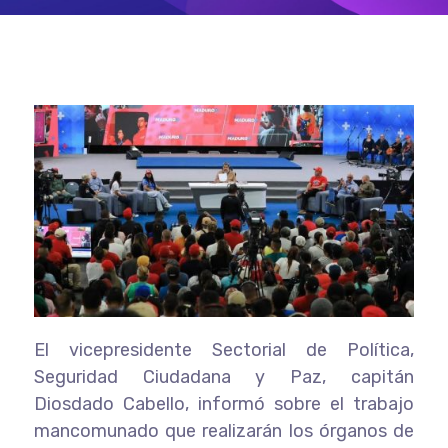
El vicepresidente Sectorial de Política,
Seguridad Ciudadana y Paz, capitán
Diosdado Cabello, informó sobre el trabajo
mancomunado que realizarán los órganos de