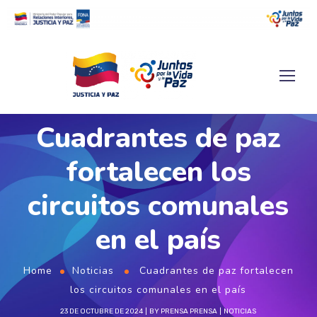
Cuadrantes de paz
fortalecen los
circuitos comunales
en el país
Home
Noticias
Cuadrantes de paz fortalecen
los circuitos comunales en el país
23 DE OCTUBRE DE 2024
BY
PRENSA PRENSA
NOTICIAS