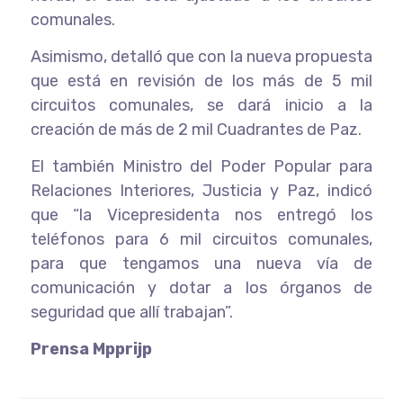
comunales.
Asimismo, detalló que con la nueva propuesta
que está en revisión de los más de 5 mil
circuitos comunales, se dará inicio a la
creación de más de 2 mil Cuadrantes de Paz.
El también Ministro del Poder Popular para
Relaciones Interiores, Justicia y Paz, indicó
que “la Vicepresidenta nos entregó los
teléfonos para 6 mil circuitos comunales,
para que tengamos una nueva vía de
comunicación y dotar a los órganos de
seguridad que allí trabajan”.
Prensa Mpprijp