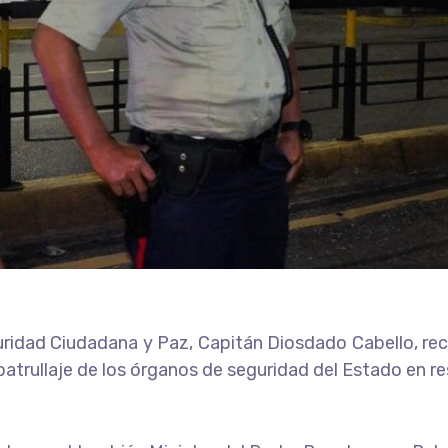
guridad Ciudadana y Paz, Capitán Diosdado Cabello, re
patrullaje de los órganos de seguridad del Estado en r