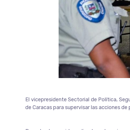
El vicepresidente Sectorial de Política, Se
de Caracas para supervisar las acciones de 