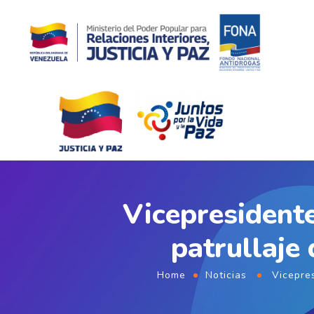
Vicepresidente
patrullaje
Home
Noticias
Vicepre