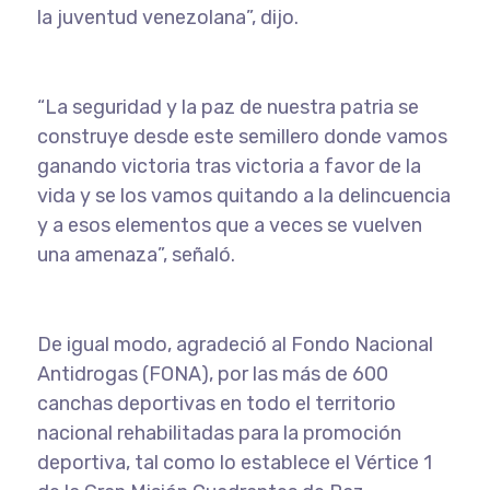
la juventud venezolana”, dijo.
“La seguridad y la paz de nuestra patria se
construye desde este semillero donde vamos
ganando victoria tras victoria a favor de la
vida y se los vamos quitando a la delincuencia
y a esos elementos que a veces se vuelven
una amenaza”, señaló.
De igual modo, agradeció al Fondo Nacional
Antidrogas (FONA), por las más de 600
canchas deportivas en todo el territorio
nacional rehabilitadas para la promoción
deportiva, tal como lo establece el Vértice 1