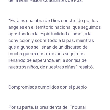
de la Gran Misión Cuadrantes de Paz.
“Esta es una obra de Dios construido por los
ángeles en el territorio nacional que seguimos
apostando a la espiritualidad al amor, a la
convicción y sobre todo a la paz, mientras
que algunos se llenan de un discurso de
mucha guerra nosotros nos seguimos
llenando de esperanza, en la sonrisa de
nuestros niños, de nuestras niñas”, resaltó.
Compromisos cumplidos con el pueblo
Por su parte, la presidenta del Tribunal