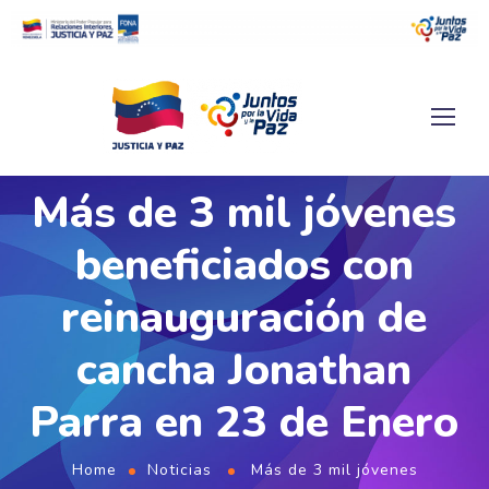
Más de 3 mil jóvenes
beneficiados con
reinauguración de
cancha Jonathan
Parra en 23 de Enero
Home
Noticias
Más de 3 mil jóvenes