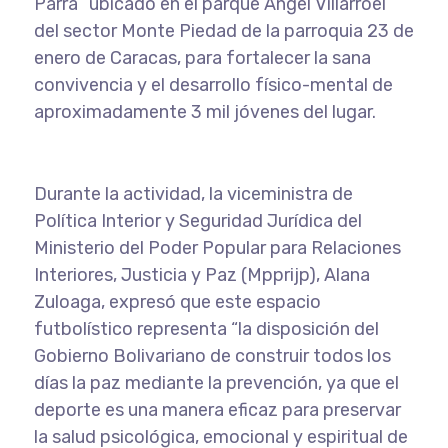
Parra” ubicado en el parque Ángel Villarroel
del sector Monte Piedad de la parroquia 23 de
enero de Caracas, para fortalecer la sana
convivencia y el desarrollo físico-mental de
aproximadamente 3 mil jóvenes del lugar.
Durante la actividad, la viceministra de
Política Interior y Seguridad Jurídica del
Ministerio del Poder Popular para Relaciones
Interiores, Justicia y Paz (Mpprijp), Alana
Zuloaga, expresó que este espacio
futbolístico representa “la disposición del
Gobierno Bolivariano de construir todos los
días la paz mediante la prevención, ya que el
deporte es una manera eficaz para preservar
la salud psicológica, emocional y espiritual de