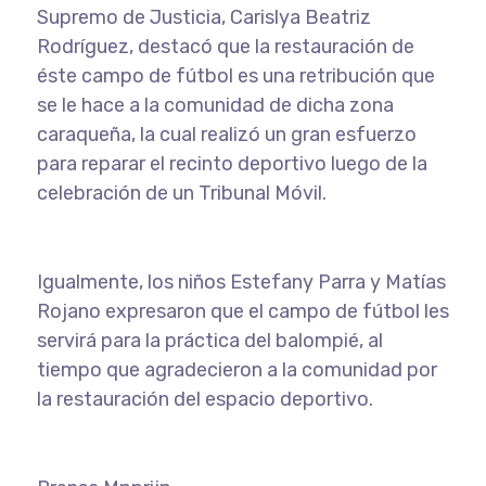
Supremo de Justicia, Carislya Beatriz
Rodríguez, destacó que la restauración de
éste campo de fútbol es una retribución que
se le hace a la comunidad de dicha zona
caraqueña, la cual realizó un gran esfuerzo
para reparar el recinto deportivo luego de la
celebración de un Tribunal Móvil.
Igualmente, los niños Estefany Parra y Matías
Rojano expresaron que el campo de fútbol les
servirá para la práctica del balompié, al
tiempo que agradecieron a la comunidad por
la restauración del espacio deportivo.