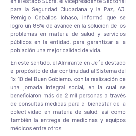
en el estado Sucre, el vicepresidente Sectorial
para la Seguridad Ciudadana y la Paz, AJ.
Remigio Ceballos Ichaso, informó que se
logró un 88% de avance en la solución de los
problemas en materia de salud y servicios
públicos en la entidad, para garantizar a la
población una mejor calidad de vida.
En este sentido, el Almirante en Jefe destacó
el propósito de dar continuidad al Sistema del
1x 10 del Buen Gobierno, con la realización de
una jornada integral social, en la cual se
beneficiaron más de 2 mil personas a través
de consultas médicas para el bienestar de la
colectividad en materia de salud; así como
también la entrega de medicinas y equipos
médicos entre otros.