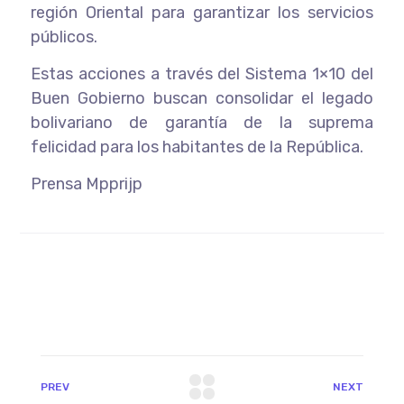
región Oriental para garantizar los servicios
públicos.
Estas acciones a través del Sistema 1×10 del
Buen Gobierno buscan consolidar el legado
bolivariano de garantía de la suprema
felicidad para los habitantes de la República.
Prensa Mpprijp
PREV
NEXT