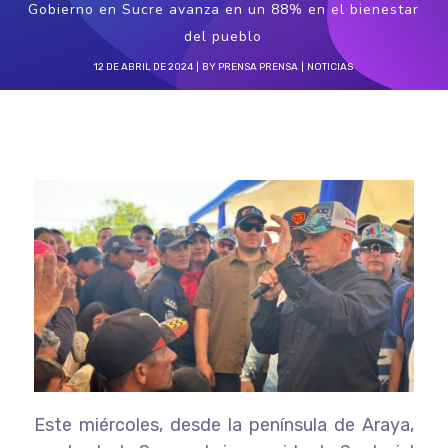
Gobierno en Sucre avanza en un 88% en el bienestar
del pueblo
12 DE ABRIL DE 2024
BY
PRENSA PRENSA
NOTICIAS
Este miércoles, desde la península de Araya,