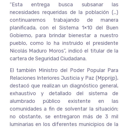
“Esta entrega busca subsanar las
necesidades requeridas de la población (…)
continuaremos trabajando de manera
planificada, con el Sistema 1×10 del Buen
Gobierno, para brindar bienestar a nuestro
pueblo, como lo ha instruido el presidente
Nicolás Maduro Moros”, indicó el titular de la
cartera de Seguridad Ciudadana.
El también Ministro del Poder Popular Para
Relaciones Interiores Justicia y Paz (Mpprijp),
destacó que realizan un diagnóstico general,
exhaustivo y detallado del sistema de
alumbrado público existente en las
comunidades a fin de solventar la situación;
no obstante, se entregaron más de 3 mil
luminarias en los diferentes municipios de la