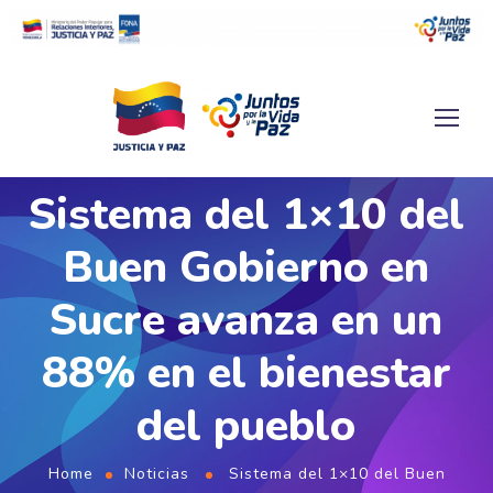
Sistema del 1×10 del
Buen Gobierno en
Sucre avanza en un
88% en el bienestar
del pueblo
Home
Noticias
Sistema del 1×10 del Buen