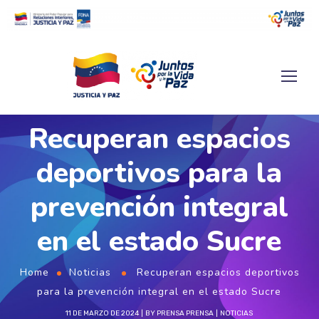
Recuperan espacios
deportivos para la
prevención integral
en el estado Sucre
Home
Noticias
Recuperan espacios deportivos
para la prevención integral en el estado Sucre
11 DE MARZO DE 2024
BY
PRENSA PRENSA
NOTICIAS