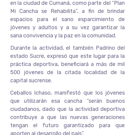
en la ciudad de Cumaná, como parte del “Plan
Mi Cancha se Rehabilita”, a fin de brindar
espacios para el sano esparcimiento de
jóvenes y adultos y a su vez garantizar la
sana convivencia y la paz en la comunidad.
Durante la actividad, el también Padrino del
estado Sucre, expresó que este lugar para la
práctica deportiva, beneficiará a más de mil
500 jóvenes de la citada localidad de la
capital sucrense.
Ceballos Ichaso, manifestó que los jóvenes
que utilizarán esa cancha “serán buenos
ciudadanos, dado que la actividad deportiva
contribuye a que las nuevas generaciones
tengan el futuro garantizado para que
aporten al desarrollo del país”.