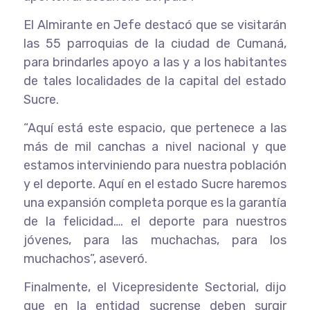
El Almirante en Jefe destacó que se visitarán
las 55 parroquias de la ciudad de Cumaná,
para brindarles apoyo a las y a los habitantes
de tales localidades de la capital del estado
Sucre.
“Aquí está este espacio, que pertenece a las
más de mil canchas a nivel nacional y que
estamos interviniendo para nuestra población
y el deporte. Aquí en el estado Sucre haremos
una expansión completa porque es la garantía
de la felicidad…. el deporte para nuestros
jóvenes, para las muchachas, para los
muchachos”, aseveró.
Finalmente, el Vicepresidente Sectorial, dijo
que en la entidad sucrense deben surgir