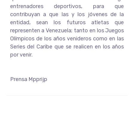
entrenadores deportivos, para que
contribuyan a que las y los jóvenes de la
entidad, sean los futuros atletas que
representen a Venezuela; tanto en los Juegos
Olímpicos de los años venideros como en las
Series del Caribe que se realicen en los años
por venir.
Prensa Mpprijp