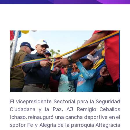
El vicepresidente Sectorial para la Seguridad
Ciudadana y la Paz, AJ Remigio Ceballos
Ichaso, reinauguró una cancha deportiva en el
sector Fe y Alegría de la parroquia Altagracia