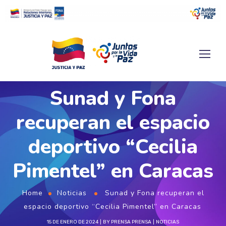
Sunad y Fona
recuperan el espacio
deportivo “Cecilia
Pimentel” en Caracas
Home
Noticias
Sunad y Fona recuperan el
espacio deportivo “Cecilia Pimentel” en Caracas
15 DE ENERO DE 2024
BY
PRENSA PRENSA
NOTICIAS