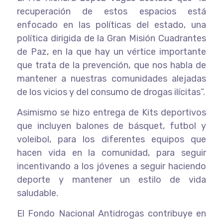
recuperación de estos espacios está
enfocado en las políticas del estado, una
política dirigida de la Gran Misión Cuadrantes
de Paz, en la que hay un vértice importante
que trata de la prevención, que nos habla de
mantener a nuestras comunidades alejadas
de los vicios y del consumo de drogas ilícitas”.
Asimismo se hizo entrega de Kits deportivos
que incluyen balones de básquet, futbol y
voleibol, para los diferentes equipos que
hacen vida en la comunidad, para seguir
incentivando a los jóvenes a seguir haciendo
deporte y mantener un estilo de vida
saludable.
El Fondo Nacional Antidrogas contribuye en