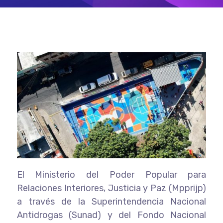
El Ministerio del Poder Popular para
Relaciones Interiores, Justicia y Paz (Mpprijp)
a través de la Superintendencia Nacional
Antidrogas (Sunad) y del Fondo Nacional