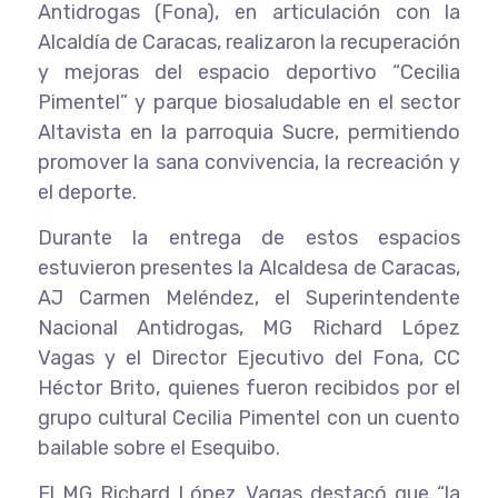
Antidrogas (Fona), en articulación con la
Alcaldía de Caracas, realizaron la recuperación
y mejoras del espacio deportivo “Cecilia
Pimentel” y parque biosaludable en el sector
Altavista en la parroquia Sucre, permitiendo
promover la sana convivencia, la recreación y
el deporte.
Durante la entrega de estos espacios
estuvieron presentes la Alcaldesa de Caracas,
AJ Carmen Meléndez, el Superintendente
Nacional Antidrogas, MG Richard López
Vagas y el Director Ejecutivo del Fona, CC
Héctor Brito, quienes fueron recibidos por el
grupo cultural Cecilia Pimentel con un cuento
bailable sobre el Esequibo.
El MG Richard López Vagas destacó que “la