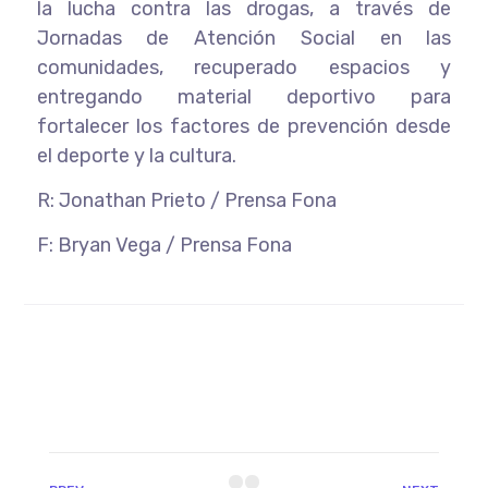
la lucha contra las drogas, a través de
Jornadas de Atención Social en las
comunidades, recuperado espacios y
entregando material deportivo para
fortalecer los factores de prevención desde
el deporte y la cultura.
R: Jonathan Prieto / Prensa Fona
F: Bryan Vega / Prensa Fona