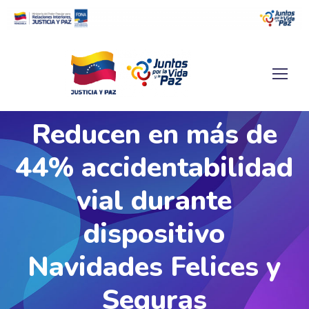
Reducen en más de
44% accidentabilidad
vial durante
dispositivo
Navidades Felices y
Seguras