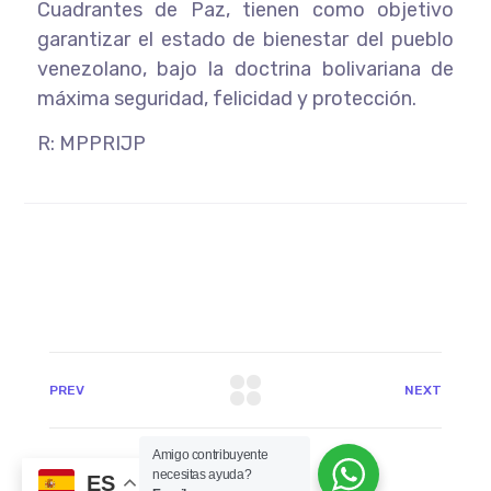
Cuadrantes de Paz, tienen como objetivo
garantizar el estado de bienestar del pueblo
venezolano, bajo la doctrina bolivariana de
máxima seguridad, felicidad y protección.
R: MPPRIJP
PREV
NEXT
Amigo contribuyente
necesitas ayuda?
ES