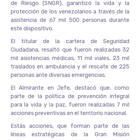
de Riesgo (SNGR), garantizó la vida y la
protección de los venezolanos a través de la
asistencia de 67 mil 500 personas durante
este dispositivo.
El titular de la cartera de Seguridad
Ciudadana, resaltó que fueron realizadas 32
mil asistencias médicas, 11 mil viales, 23 mil
traslados en ambulancia y el rescate de 225
personas ante diversas emergencias.
El Almirante en Jefe, destacó que, como
parte de la política de prevención integral
para la vida y la paz, fueron realizadas 7 mil
acciones preventivas en el territorio nacional.
Estás acciones, que forman parte de las
líneas estratégicas de la Gran Misión