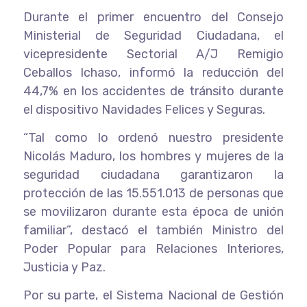
Durante el primer encuentro del Consejo
Ministerial de Seguridad Ciudadana, el
vicepresidente Sectorial A/J Remigio
Ceballos Ichaso, informó la reducción del
44,7% en los accidentes de tránsito durante
el dispositivo Navidades Felices y Seguras.
“Tal como lo ordenó nuestro presidente
Nicolás Maduro, los hombres y mujeres de la
seguridad ciudadana garantizaron la
protección de las 15.551.013 de personas que
se movilizaron durante esta época de unión
familiar”, destacó el también Ministro del
Poder Popular para Relaciones Interiores,
Justicia y Paz.
Por su parte, el Sistema Nacional de Gestión