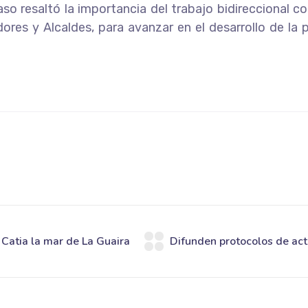
so resaltó la importancia del trabajo bidireccional co
es y Alcaldes, para avanzar en el desarrollo de la po