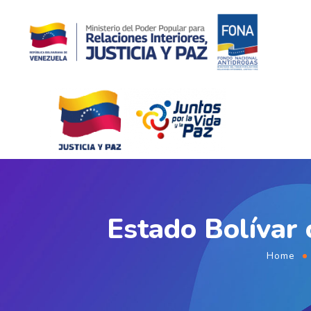
Estado Bolívar 
Home